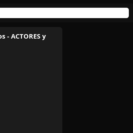
os - ACTORES y