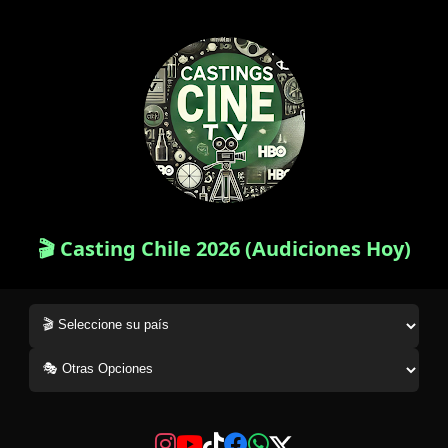
🎬 Casting Chile 2026 (Audiciones Hoy)