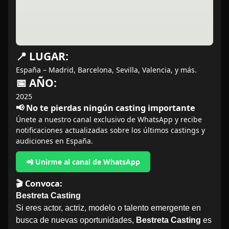
📍 LUGAR:
España – Madrid, Barcelona, Sevilla, Valencia, y más.
📅 AÑO:
2025
📢 No te pierdas ningún casting importante
Únete a nuestro canal exclusivo de WhatsApp y recibe
notificaciones actualizadas sobre los últimos castings y
audiciones en España.
📲 Unirme al canal de WhatsApp
🎬 Convoca:
Bestreta Casting
Si eres actor, actriz, modelo o talento emergente en
busca de nuevas oportunidades,
Bestreta Casting
es