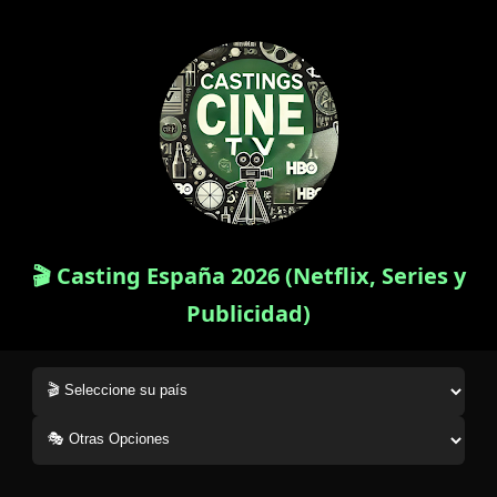
🎬 Casting España 2026 (Netflix, Series y
Publicidad)