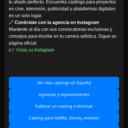
tu aliado perfecto. Encuentra castings para proyectos
en cine, televisión, publicidad y plataformas digitales
en un solo lugar.
🔗
Conéctate con la agencia en Instagram
Mantente al día con sus convocatorias exclusivas y
consejos para triunfar en tu carrera artística. Sigue su
página oficial:
👉
Visita su Instagram
Ver más castings en España
Agencias y representantes
Publicar un casting o eliminar
Casting para Netflix, Disney, Amazon