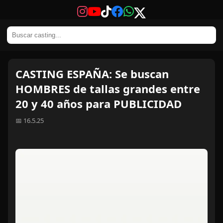
CASTING ESPAÑA: Se buscan
HOMBRES de tallas grandes entre
20 y 40 años para PUBLICIDAD
📅 16.5.25