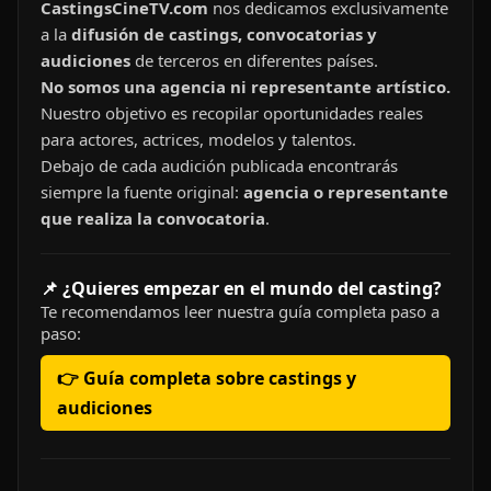
CastingsCineTV.com
nos dedicamos exclusivamente
a la
difusión de castings, convocatorias y
audiciones
de terceros en diferentes países.
No somos una agencia ni representante artístico.
Nuestro objetivo es recopilar oportunidades reales
para actores, actrices, modelos y talentos.
Debajo de cada audición publicada encontrarás
siempre la fuente original:
agencia o representante
que realiza la convocatoria
.
📌 ¿Quieres empezar en el mundo del casting?
Te recomendamos leer nuestra guía completa paso a
paso:
👉 Guía completa sobre castings y
audiciones