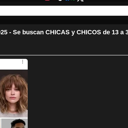
5 - Se buscan CHICAS y CHICOS de 13 a 3