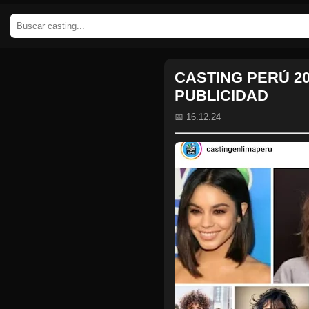
CASTING PERÚ 202
PUBLICIDAD
📅 16.12.24