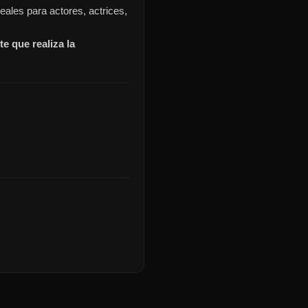
eales para actores, actrices,
e que realiza la