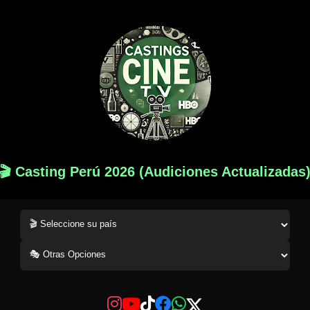
🎬 Casting Perú 2026 (Audiciones Actualizadas