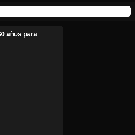
0 años para