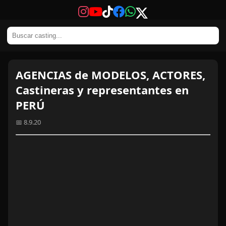
AGENCIAS de MODELOS, ACTORES,
Castineras y representantes en
PERÚ
📅 8.9.20