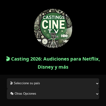
🎬 Casting 2026: Audiciones para Netflix,
Disney y más