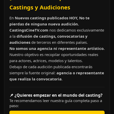
Castings y Audiciones
En
Nuevos castings publicados HOY, No te
pierdas de ninguna nueva audición.
CastingsCineTV.com
nos dedicamos exclusivamente
a la
difusión de castings, convocatorias y
audiciones
de terceros en diferentes países.
No somos una agencia ni representante artístico.
Nuestro objetivo es recopilar oportunidades reales
para actores, actrices, modelos y talentos.
Debajo de cada audición publicada encontrarás
siempre la fuente original:
agencia o representante
que realiza la convocatoria
.
📌 ¿Quieres empezar en el mundo del casting?
Te recomendamos leer nuestra guía completa paso a
paso: