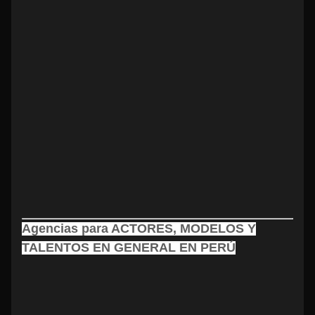
Agencias para ACTORES, MODELOS Y
TALENTOS EN GENERAL EN PERÚ