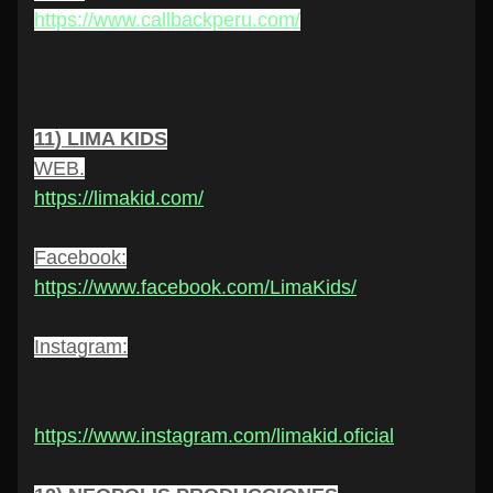
https://www.callbackperu.com/
11) LIMA KIDS
WEB.
https://limakid.com/
Facebook
:
https://www.facebook.com/LimaKids/
Instagram:
https://www.instagram.com/limakid.oficial