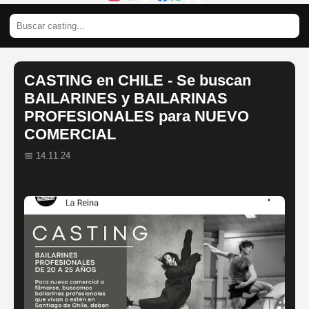
CASTING en CHILE - Se buscan
BAILARINES y BAILARINAS
PROFESIONALES para NUEVO
COMERCIAL
📅 14.11.24