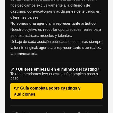
nos dedicamos exclusivamente a la
difusión de
castings, convocatorias y audiciones
de terceros en
diferentes países.
No somos una agencia ni representante artístico.
Nuestro objetivo es recopilar oportunidades reales para
actores, actrices, modelos y talentos.
Debajo de cada audición publicada encontrarás siempre
la fuente original:
agencia o representante que realiza
la convocatoria
.
📌 ¿Quieres empezar en el mundo del casting?
Te recomendamos leer nuestra guía completa paso a
paso:
👉 Guía completa sobre castings y
audiciones