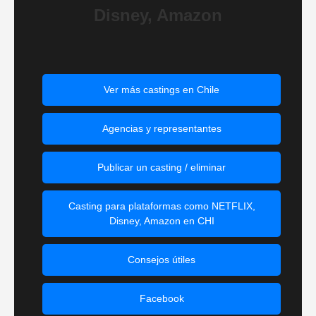
Disney, Amazon
Ver más castings en Chile
Agencias y representantes
Publicar un casting / eliminar
Casting para plataformas como NETFLIX,
Disney, Amazon en CHI
Consejos útiles
Facebook