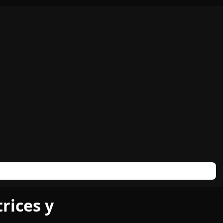
rices y