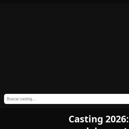
Casting 2026: