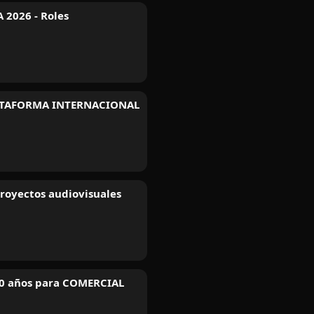
 2026 - Roles
 PLATAFORMA INTERNACIONAL
proyectos audiovisuales
60 años para COMERCIAL