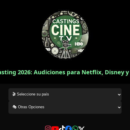
asting 2026: Audiciones para Netflix, Disney 