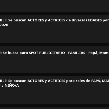
ILE: Se buscan ACTORES y ACTRICES de diversas EDADES par
 2026
: Se busca para SPOT PUBLICITARIO - FAMILIAS - Papá, Mamá
ILE: Se buscan ACTORES y ACTRICES para roles de PAPÁ, M
 y NIÑO/A