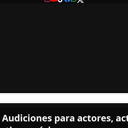
 Audiciones para actores, act