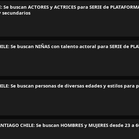
: Se buscan ACTORES y ACTRICES para SERIE de PLATAFORMA
y secundarios
ILE: Se buscan NIÑAS con talento actoral para SERIE de
LE: Se buscan personas de diversas edades y estilos para 
NTIAGO CHILE: Se buscan HOMBRES y MUJERES desde 23 a 