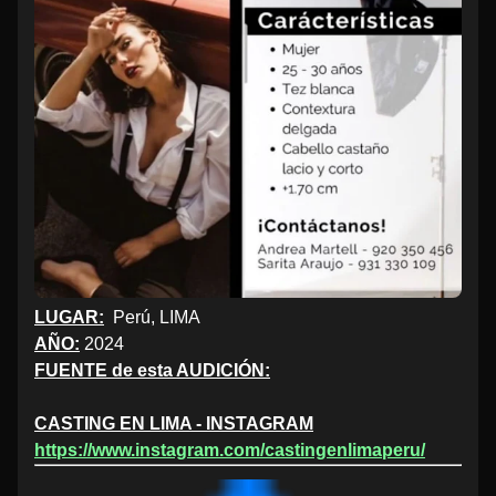
LUGAR:
Perú, LIMA
AÑO:
2024
FUENTE de esta AUDICIÓN:
CASTING EN LIMA - INSTAGRAM
https://www.instagram.com/castingenlimaperu/