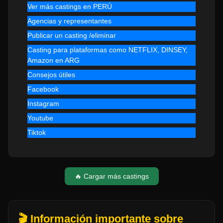
Ver más castings en PERÚ
Agencias y representantes
Publicar un casting /eliminar
Casting para plataformas como NETFLIX, DINSEY,
Amazon en ARG
Consejos útiles
Facebook
Instagram
Youtube
Tiktok
🔥 Cargar más castings
🎬 Información importante sobre