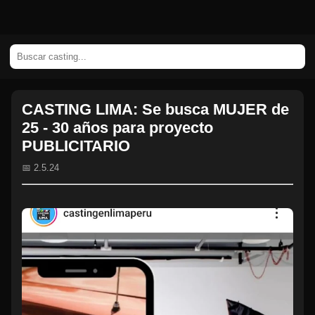
CASTING LIMA: Se busca MUJER de
25 - 30 años para proyecto
PUBLICITARIO
📅 2.5.24