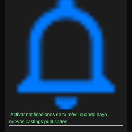
Activar notificaciones en tu móvil cuando haya
nuevos castings publicados