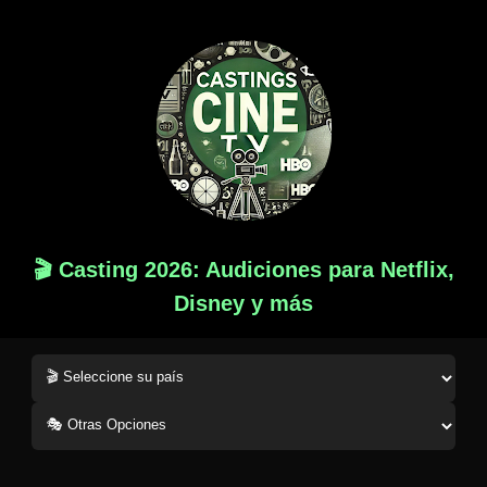
🎬 Casting 2026: Audiciones para Netflix,
Disney y más