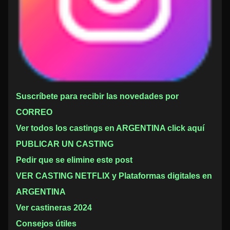
Suscríbete para recibir las novedades por
CORREO
Ver todos los castings en ARGENTINA click aquí
PUBLICAR UN CASTING
Pedir que se elimine este post
VER CASTING NETFLIX y Plataformas digitales en
ARGENTINA
Ver castineras 2024
Consejos útiles