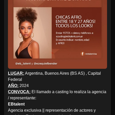
LUGAR:
Argentina, Buenos Aires (BS AS) , Capital
Federal
AÑO:
2024
CONVOCA:
El llamado a casting lo realiza la agencia
/ representante:
EBtalent
Agencia exclusiva || representación de actores y