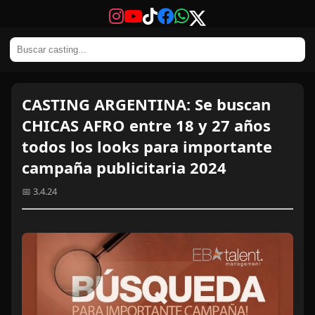
CASTING ARGENTINA: Se buscan
CHICAS AFRO entre 18 y 27 años
todos los looks para importante
campaña publicitaria 2024
📅 3.4.24