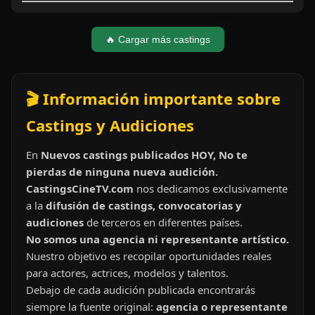
🔥 Cargar más castings
🎬 Información importante sobre
Castings y Audiciones
En
Nuevos castings publicados HOY, No te
pierdas de ninguna nueva audición.
CastingsCineTV.com
nos dedicamos exclusivamente
a la
difusión de castings, convocatorias y
audiciones
de terceros en diferentes países.
No somos una agencia ni representante artístico.
Nuestro objetivo es recopilar oportunidades reales
para actores, actrices, modelos y talentos.
Debajo de cada audición publicada encontrarás
siempre la fuente original:
agencia o representante