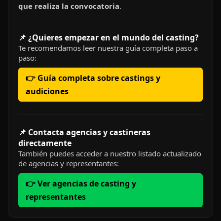
que realiza la convocatoria
.
📌 ¿Quieres empezar en el mundo del casting?
Te recomendamos leer nuestra guía completa paso a
paso:
👉 Guía completa sobre castings y
audiciones
📌 Contacta agencias y castineras
directamente
También puedes acceder a nuestro listado actualizado
de agencias y representantes:
👉 Ver agencias de casting y
representantes