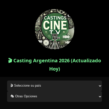
🎬 Casting Argentina 2026 (Actualizado
Hoy)