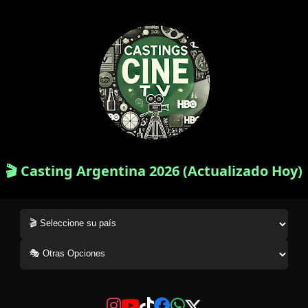
🎬 Casting Argentina 2026 (Actualizado Hoy)