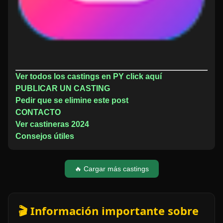
Ver todos los castings en PY click aquí
PUBLICAR UN CASTING
Pedir que se elimine este post
CONTACTO
Ver castineras 2024
Consejos útiles
🔥 Cargar más castings
🎬 Información importante sobre