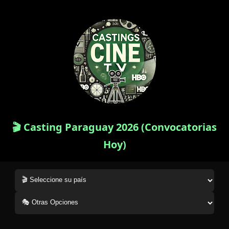
🎬 Casting Paraguay 2026 (Convocatorias
Hoy)