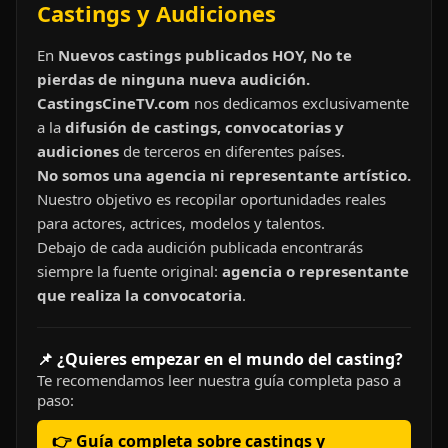
Castings y Audiciones
En
Nuevos castings publicados HOY, No te
pierdas de ninguna nueva audición.
CastingsCineTV.com
nos dedicamos exclusivamente
a la
difusión de castings, convocatorias y
audiciones
de terceros en diferentes países.
No somos una agencia ni representante artístico.
Nuestro objetivo es recopilar oportunidades reales
para actores, actrices, modelos y talentos.
Debajo de cada audición publicada encontrarás
siempre la fuente original:
agencia o representante
que realiza la convocatoria
.
📌 ¿Quieres empezar en el mundo del casting?
Te recomendamos leer nuestra guía completa paso a
paso:
👉 Guía completa sobre castings y