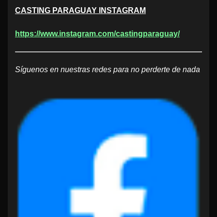
CASTING PARAGUAY INSTAGRAM
https://www.instagram.com/castingparaguay/
Síguenos en nuestras redes para no perderte de nada