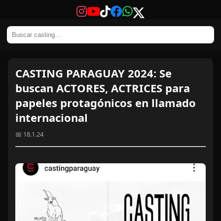
CASTING PARAGUAY 2024: Se
buscan ACTORES, ACTRICES para
papeles protagónicos en llamado
internacional
📅 18.1.24