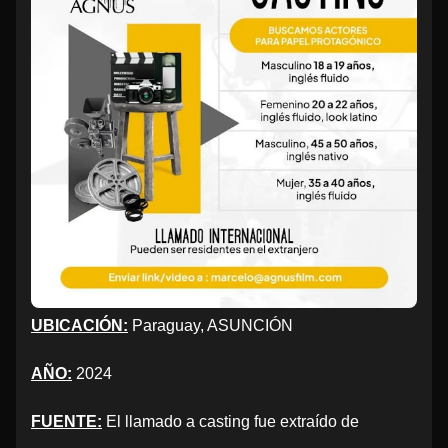
UBICACIÓN:
Paraguay, ASUNCIÓN
AÑO:
2024
FUENTE:
El llamado a casting fue extraído de