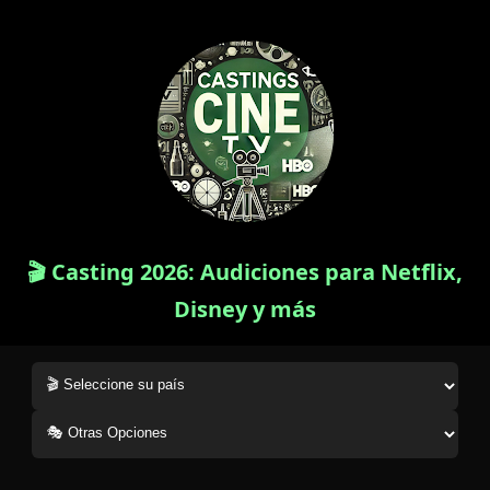
🎬 Casting 2026: Audiciones para Netflix,
Disney y más