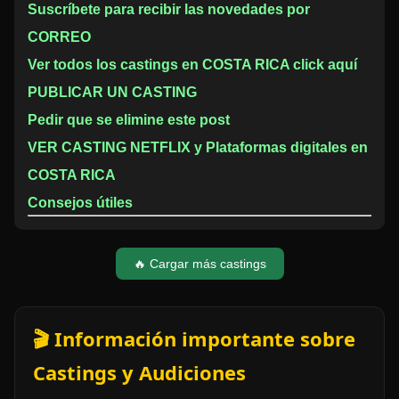
Suscríbete para recibir las novedades por
CORREO
Ver todos los castings en COSTA RICA click aquí
PUBLICAR UN CASTING
Pedir que se elimine este post
VER CASTING NETFLIX y Plataformas digitales en
COSTA RICA
Consejos útiles
🔥 Cargar más castings
🎬 Información importante sobre
Castings y Audiciones