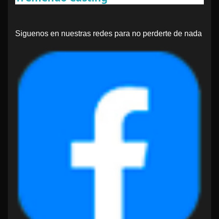
Siguenos en nuestras redes para no perderte de nada