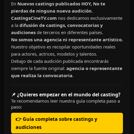
En
Nuevos castings publicados HOY, No te
pierdas de ninguna nueva audición.
CastingsCineTV.com
nos dedicamos exclusivamente
a la
difusión de castings, convocatorias y
audiciones
de terceros en diferentes países.
No somos una agencia ni representante artístico.
Nuestro objetivo es recopilar oportunidades reales
para actores, actrices, modelos y talentos.
Debajo de cada audición publicada encontrarás
siempre la fuente original:
agencia o representante
que realiza la convocatoria
.
📌 ¿Quieres empezar en el mundo del casting?
Te recomendamos leer nuestra guía completa paso a
paso:
👉 Guía completa sobre castings y
audiciones