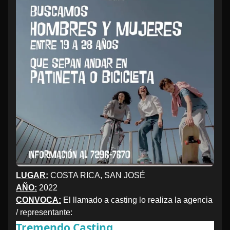
LUGAR:
COSTA RICA, SAN JOSÉ
AÑO:
2022
CONVOCA:
El llamado a casting lo realiza la agencia
/ representante:
Tremendo Casting