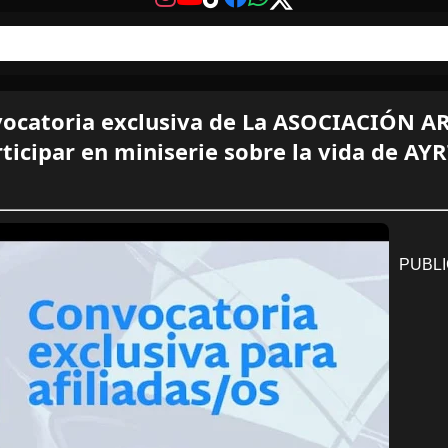
ocatoria exclusiva de La ASOCIACIÓN 
ticipar en miniserie sobre la vida de 
PUBLI