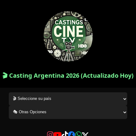
🎬 Casting Argentina 2026 (Actualizado Hoy)