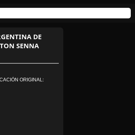
ARGENTINA DE
AYRTON SENNA
CACIÓN ORIGINAL: