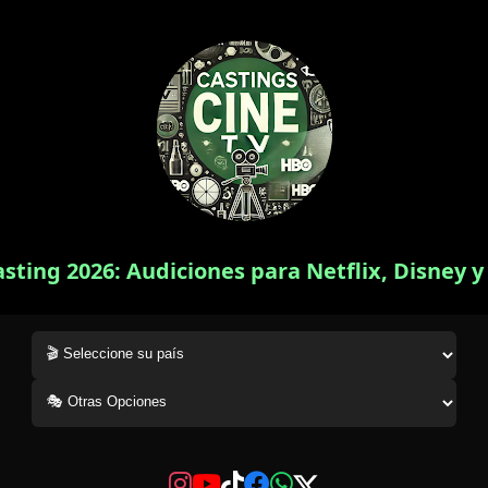
asting 2026: Audiciones para Netflix, Disney 