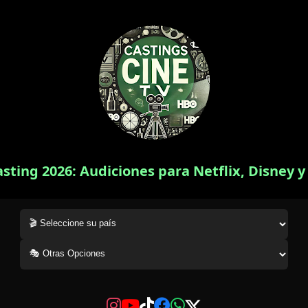
asting 2026: Audiciones para Netflix, Disney 