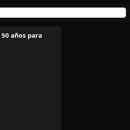
 50 años para