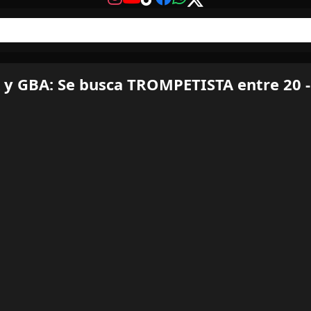
y GBA: Se busca TROMPETISTA entre 20 -