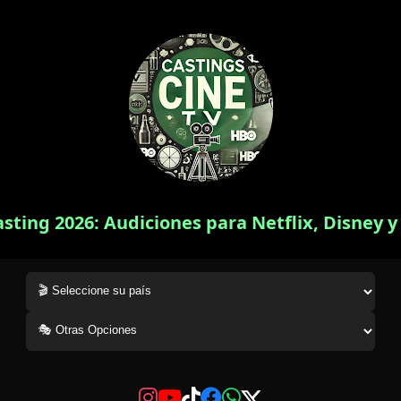
asting 2026: Audiciones para Netflix, Disney 