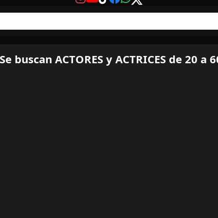
Se buscan ACTORES y ACTRICES de 20 a 