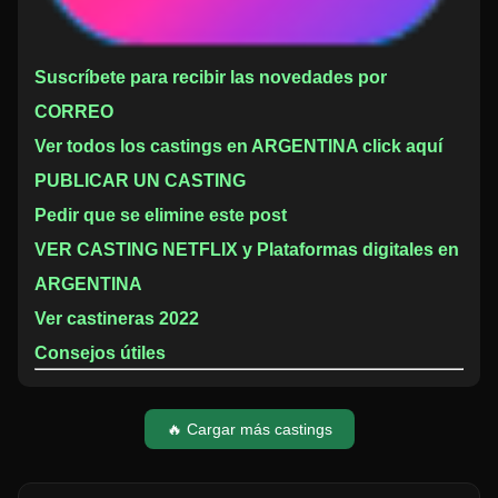
Suscríbete para recibir las novedades por
CORREO
Ver todos los castings en ARGENTINA click aquí
PUBLICAR UN CASTING
Pedir que se elimine este post
VER CASTING NETFLIX y Plataformas digitales en
ARGENTINA
Ver castineras 2022
Consejos útiles
🔥 Cargar más castings