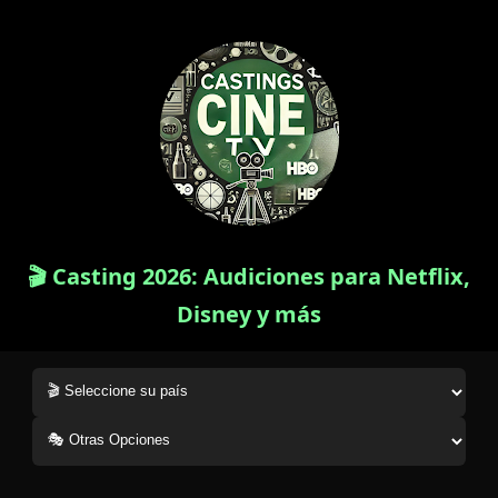
🎬 Casting 2026: Audiciones para Netflix,
Disney y más