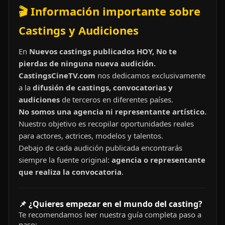
🎬 Información importante sobre
Castings y Audiciones
En
Nuevos castings publicados HOY, No te
pierdas de ninguna nueva audición.
CastingsCineTV.com
nos dedicamos exclusivamente
a la
difusión de castings, convocatorias y
audiciones
de terceros en diferentes países.
No somos una agencia ni representante artístico.
Nuestro objetivo es recopilar oportunidades reales
para actores, actrices, modelos y talentos.
Debajo de cada audición publicada encontrarás
siempre la fuente original:
agencia o representante
que realiza la convocatoria
.
📌 ¿Quieres empezar en el mundo del casting?
Te recomendamos leer nuestra guía completa paso a
paso: