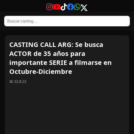
CASTING CALL ARG: Se busca
ACTOR de 35 años para
importante SERIE a filmarse en
Octubre-Diciembre
📅 22.8.22