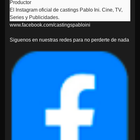
Productor
El Instagram oficial de castings Pablo Ini. Cine, TV,
Series y Publicidades.
www.facebook.com/castingspabloini
Siguenos en nuestras redes para no perderte de nada