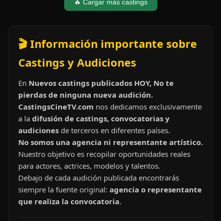
🔥 Cargar más castings
🎬 Información importante sobre
Castings y Audiciones
En
Nuevos castings publicados HOY, No te
pierdas de ninguna nueva audición.
CastingsCineTV.com
nos dedicamos exclusivamente
a la
difusión de castings, convocatorias y
audiciones
de terceros en diferentes países.
No somos una agencia ni representante artístico.
Nuestro objetivo es recopilar oportunidades reales
para actores, actrices, modelos y talentos.
Debajo de cada audición publicada encontrarás
siempre la fuente original:
agencia o representante
que realiza la convocatoria
.