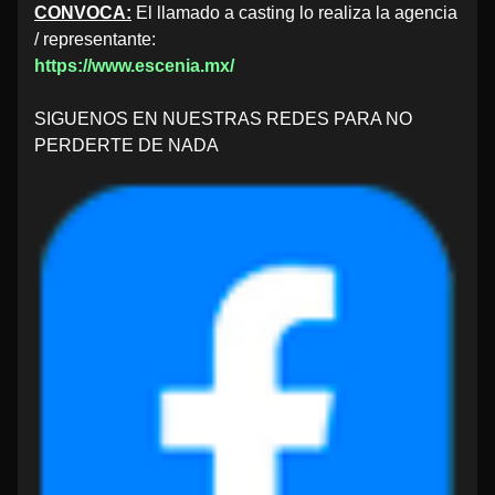
CONVOCA:
El llamado a casting lo realiza la agencia
/ representante:
https://www.escenia.mx/
SIGUENOS EN NUESTRAS REDES PARA NO
PERDERTE DE NADA