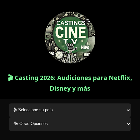
🎬 Casting 2026: Audiciones para Netflix,
Disney y más