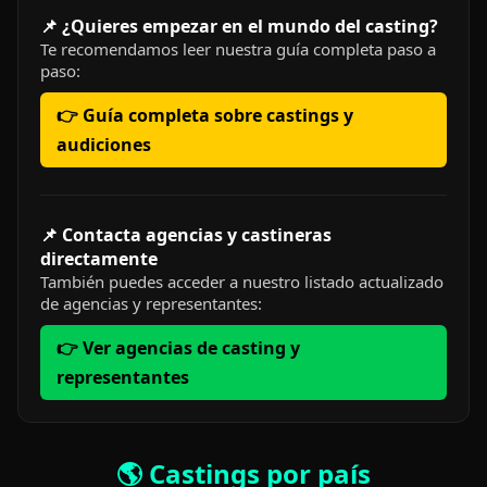
📌 ¿Quieres empezar en el mundo del casting?
Te recomendamos leer nuestra guía completa paso a
paso:
👉 Guía completa sobre castings y
audiciones
📌 Contacta agencias y castineras
directamente
También puedes acceder a nuestro listado actualizado
de agencias y representantes:
👉 Ver agencias de casting y
representantes
🌎 Castings por país