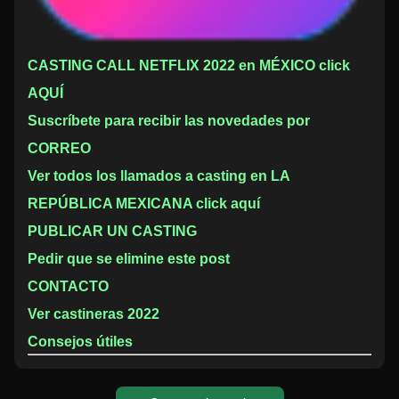
CASTING CALL NETFLIX 2022 en MÉXICO click
AQUÍ
Suscríbete para recibir las novedades por
CORREO
Ver todos los llamados a casting en LA
REPÚBLICA MEXICANA click aquí
PUBLICAR UN CASTING
Pedir que se elimine este post
CONTACTO
Ver castineras 2022
Consejos útiles