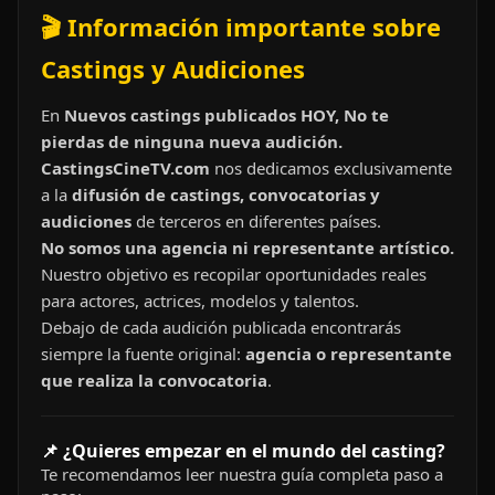
🎬 Información importante sobre
Castings y Audiciones
En
Nuevos castings publicados HOY, No te
pierdas de ninguna nueva audición.
CastingsCineTV.com
nos dedicamos exclusivamente
a la
difusión de castings, convocatorias y
audiciones
de terceros en diferentes países.
No somos una agencia ni representante artístico.
Nuestro objetivo es recopilar oportunidades reales
para actores, actrices, modelos y talentos.
Debajo de cada audición publicada encontrarás
siempre la fuente original:
agencia o representante
que realiza la convocatoria
.
📌 ¿Quieres empezar en el mundo del casting?
Te recomendamos leer nuestra guía completa paso a