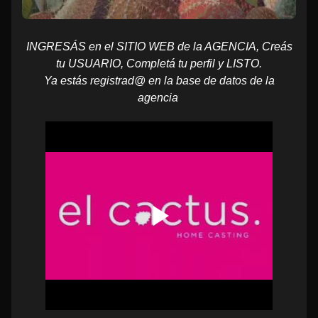
INGRESÁS en el SITIO WEB de la AGENCIA, Creás
tu USUARIO, Completá tu perfil y LISTO.
Ya estás registrad@ en la base de datos de la
agencia