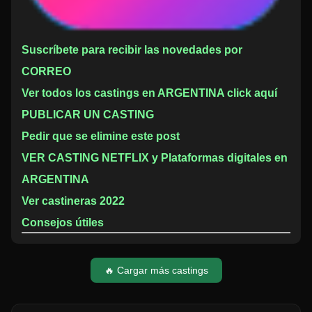
Suscríbete para recibir las novedades por
CORREO
Ver todos los castings en ARGENTINA click aquí
PUBLICAR UN CASTING
Pedir que se elimine este post
VER CASTING NETFLIX y Plataformas digitales en
ARGENTINA
Ver castineras 2022
Consejos útiles
🔥 Cargar más castings