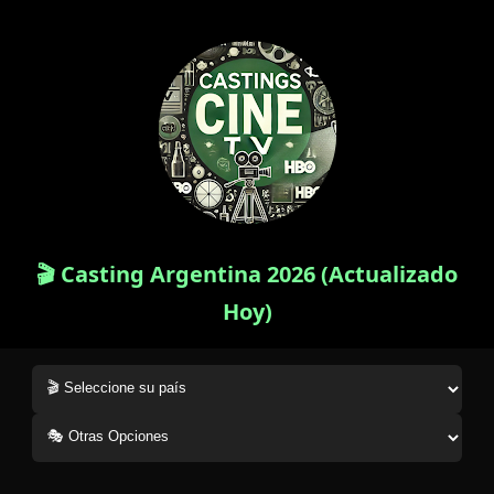
🎬 Casting Argentina 2026 (Actualizado
Hoy)