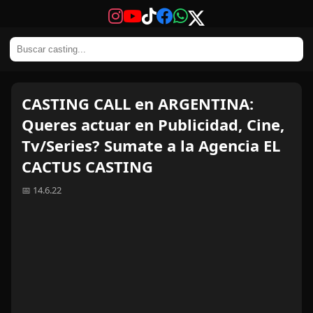
CASTING CALL en ARGENTINA:
Queres actuar en Publicidad, Cine,
Tv/Series? Sumate a la Agencia EL
CACTUS CASTING
📅 14.6.22