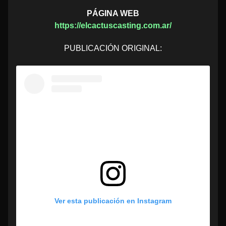
PÁGINA WEB
https://elcactuscasting.com.ar/
PUBLICACIÓN ORIGINAL:
Ver esta publicación en Instagram