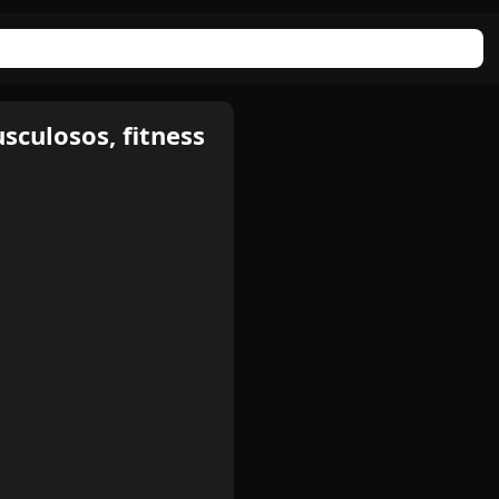
sculosos, fitness