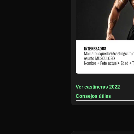
Ver castineras 2022
Consejos útiles