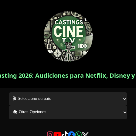
asting 2026: Audiciones para Netflix, Disney 