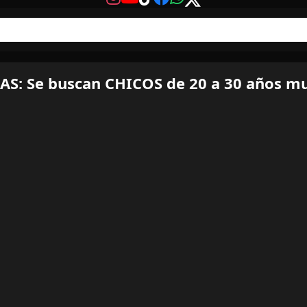
AS: Se buscan CHICOS de 20 a 30 años mu