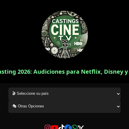
asting 2026: Audiciones para Netflix, Disney 