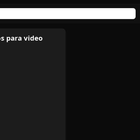
s para video