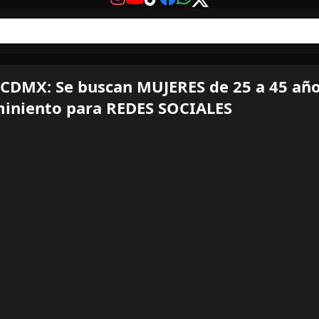
CDMX: Se buscan MUJERES de 25 a 45 año
miniento para REDES SOCIALES