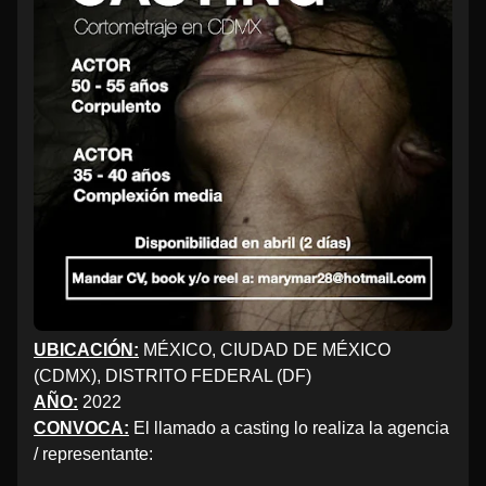
UBICACIÓN:
MÉXICO, CIUDAD DE MÉXICO
(CDMX), DISTRITO FEDERAL (DF)
AÑO:
2022
CONVOCA:
El llamado a casting lo realiza la agencia
/ representante: