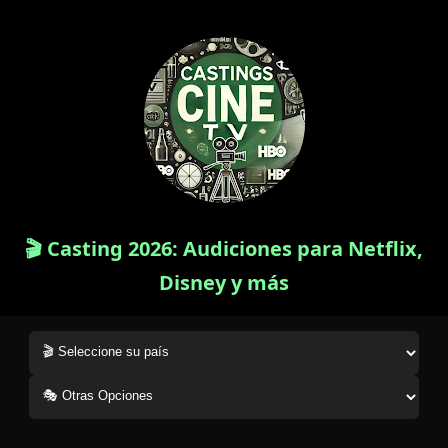
🎬 Casting 2026: Audiciones para Netflix,
Disney y más