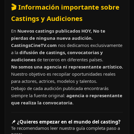
🎬 Información importante sobre
Castings y Audiciones
En
Nuevos castings publicados HOY, No te
pierdas de ninguna nueva audición.
CastingsCineTV.com
nos dedicamos exclusivamente
a la
difusión de castings, convocatorias y
audiciones
de terceros en diferentes países.
No somos una agencia ni representante artístico.
Nuestro objetivo es recopilar oportunidades reales
para actores, actrices, modelos y talentos.
Debajo de cada audición publicada encontrarás
siempre la fuente original:
agencia o representante
que realiza la convocatoria
.
📌 ¿Quieres empezar en el mundo del casting?
Te recomendamos leer nuestra guía completa paso a