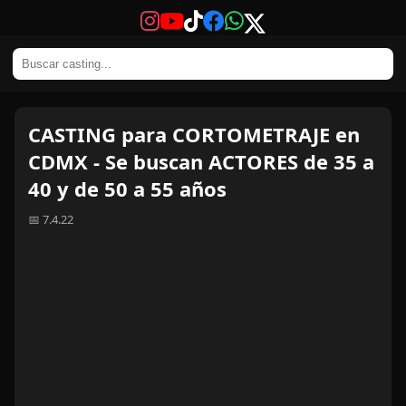
CASTING para CORTOMETRAJE en
CDMX - Se buscan ACTORES de 35 a
40 y de 50 a 55 años
📅 7.4.22