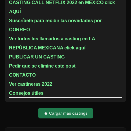
CASTING CALL NETFLIX 2022 en MÉXICO click
AQUÍ
Suscríbete para recibir las novedades por
CORREO
Ver todos los llamados a casting en LA
REPÚBLICA MEXICANA click aquí
PUBLICAR UN CASTING
Pedir que se elimine este post
CONTACTO
Ver castineras 2022
Consejos útiles
🔥 Cargar más castings