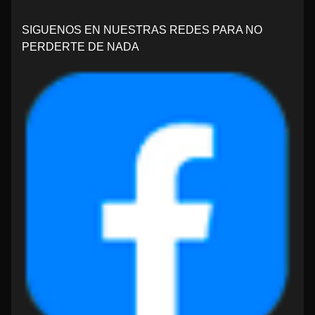
SIGUENOS EN NUESTRAS REDES PARA NO
PERDERTE DE NADA