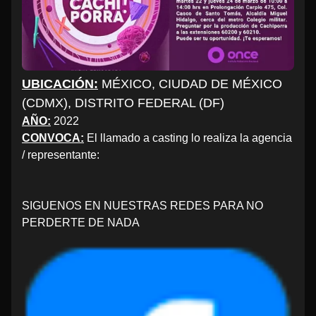
UBICACIÓN:
MÉXICO, CIUDAD DE MÉXICO
(CDMX), DISTRITO FEDERAL (DF)
AÑO:
2022
CONVOCA:
El llamado a casting lo realiza la agencia
/ representante:
SIGUENOS EN NUESTRAS REDES PARA NO
PERDERTE DE NADA