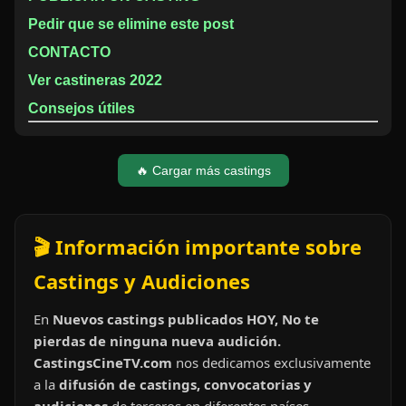
Pedir que se elimine este post
CONTACTO
Ver castineras 2022
Consejos útiles
🔥 Cargar más castings
🎬 Información importante sobre
Castings y Audiciones
En
Nuevos castings publicados HOY, No te
pierdas de ninguna nueva audición.
CastingsCineTV.com
nos dedicamos exclusivamente
a la
difusión de castings, convocatorias y