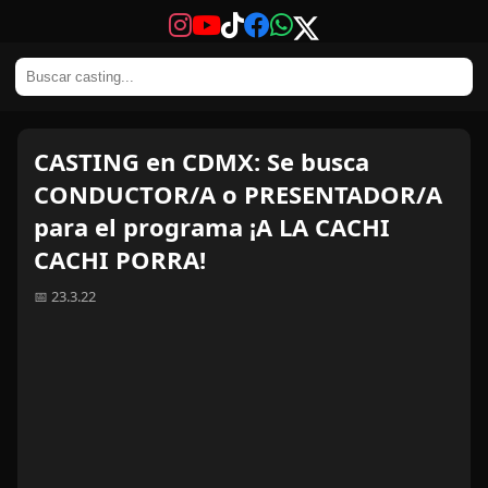
CASTING en CDMX: Se busca
CONDUCTOR/A o PRESENTADOR/A
para el programa ¡A LA CACHI
CACHI PORRA!
📅 23.3.22