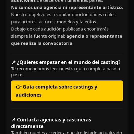
audiciones
de terceros en diferentes países.
No somos una agencia ni representante artístico.
Nuestro objetivo es recopilar oportunidades reales
para actores, actrices, modelos y talentos.
Debajo de cada audición publicada encontrarás
siempre la fuente original:
agencia o representante
que realiza la convocatoria
.
📌 ¿Quieres empezar en el mundo del casting?
Te recomendamos leer nuestra guía completa paso a
paso:
👉 Guía completa sobre castings y
audiciones
📌 Contacta agencias y castineras
directamente
También puedes acceder a nuestro listado actualizado