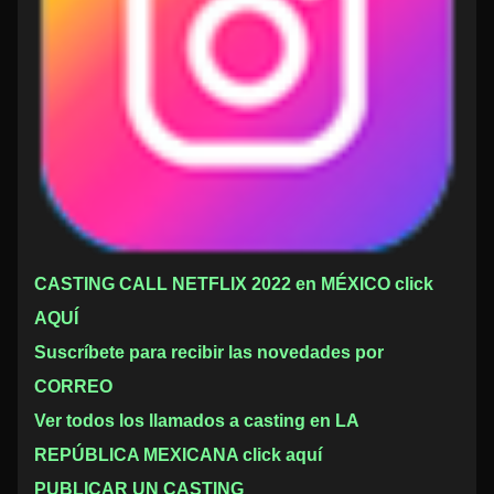
CASTING CALL NETFLIX 2022 en MÉXICO click
AQUÍ
Suscríbete para recibir las novedades por
CORREO
Ver todos los llamados a casting en LA
REPÚBLICA MEXICANA click aquí
PUBLICAR UN CASTING