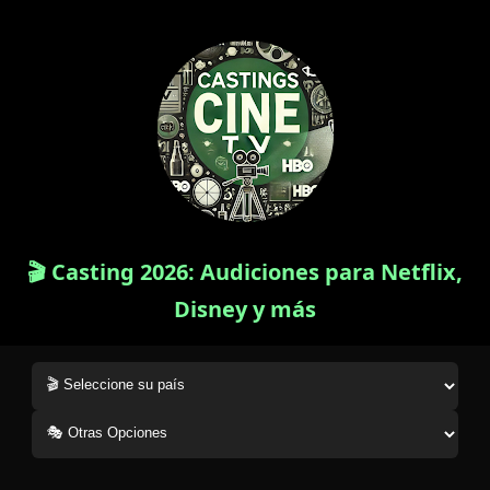
🎬 Casting 2026: Audiciones para Netflix,
Disney y más