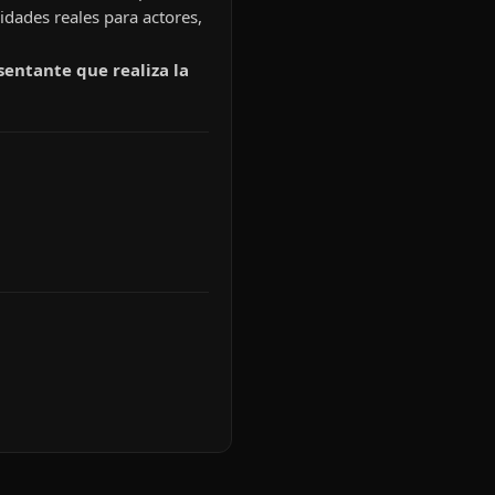
idades reales para actores,
sentante que realiza la