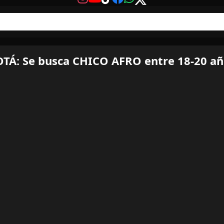
Á: Se busca CHICO AFRO entre 18-20 añ