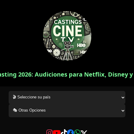
asting 2026: Audiciones para Netflix, Disney 