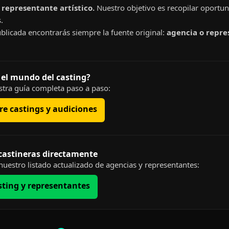
representante artístico.
Nuestro objetivo es recopilar oportun
.
blicada encontrarás siempre la fuente original:
agencia o repre
 el mundo del casting?
tra guía completa paso a paso:
e castings y audiciones
 castineras directamente
uestro listado actualizado de agencias y representantes:
sting y representantes