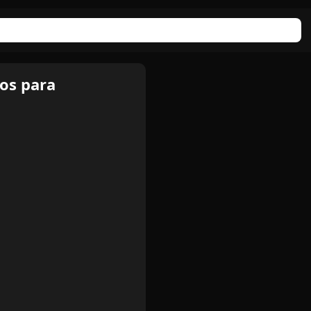
os para