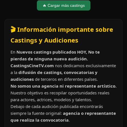
🔥 Cargar más castings
🎬 Información importante sobre
Castings y Audiciones
En
Nuevos castings publicados HOY, No te
pierdas de ninguna nueva audición.
CastingsCineTV.com
nos dedicamos exclusivamente
a la
difusión de castings, convocatorias y
audiciones
de terceros en diferentes países.
No somos una agencia ni representante artístico.
Nuestro objetivo es recopilar oportunidades reales
para actores, actrices, modelos y talentos.
Debajo de cada audición publicada encontrarás
siempre la fuente original:
agencia o representante
que realiza la convocatoria
.