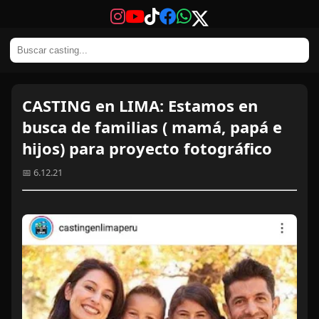
CASTING en LIMA: Estamos en
busca de familias ( mamá, papá e
hijos) para proyecto fotográfico
📅 6.12.21