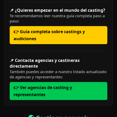
📌 ¿Quieres empezar en el mundo del casting?
Te recomendamos leer nuestra guía completa paso a
paso:
👉 Guía completa sobre castings y
audiciones
📌 Contacta agencias y castineras
directamente
También puedes acceder a nuestro listado actualizado
de agencias y representantes:
👉 Ver agencias de casting y
representantes