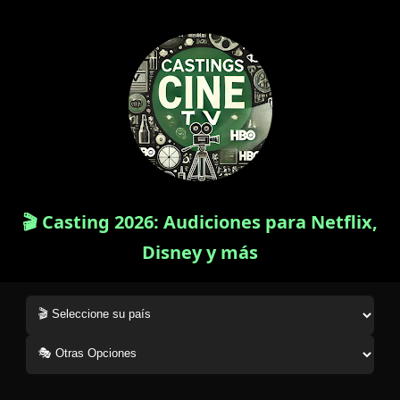
🎬 Casting 2026: Audiciones para Netflix,
Disney y más