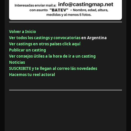
Volver a Inicio
Ver todos los castings y convocatorias
en Argentina
Ver castings en otros países click aquí
Publicar un casting
Ver consejos útiles a la hora de ir a un casting
Noticias
SUSCRIBITE y te llegan al correo lás novedades
Hacemos tu reel actoral