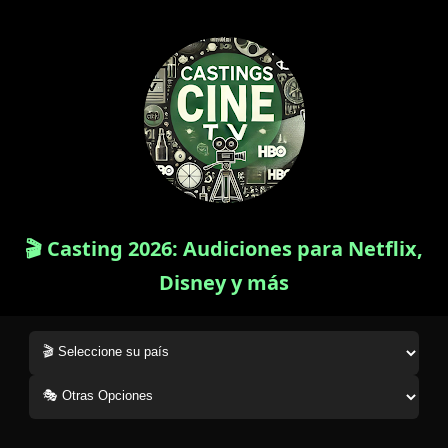
🎬 Casting 2026: Audiciones para Netflix,
Disney y más