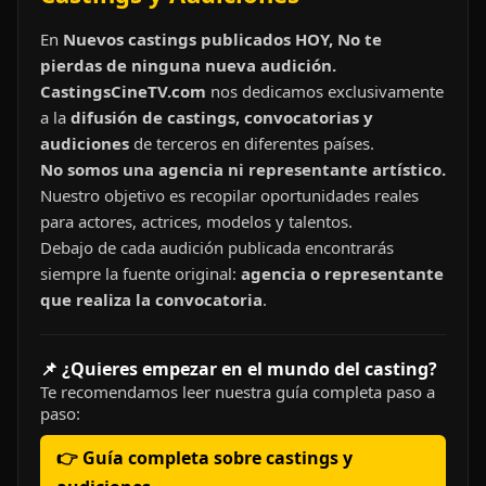
En
Nuevos castings publicados HOY, No te
pierdas de ninguna nueva audición.
CastingsCineTV.com
nos dedicamos exclusivamente
a la
difusión de castings, convocatorias y
audiciones
de terceros en diferentes países.
No somos una agencia ni representante artístico.
Nuestro objetivo es recopilar oportunidades reales
para actores, actrices, modelos y talentos.
Debajo de cada audición publicada encontrarás
siempre la fuente original:
agencia o representante
que realiza la convocatoria
.
📌 ¿Quieres empezar en el mundo del casting?
Te recomendamos leer nuestra guía completa paso a
paso:
👉 Guía completa sobre castings y