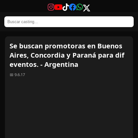
Se buscan promotoras en Buenos
Aires, Concordia y Paraná para dif
eventos. - Argentina
📅 9.6.17