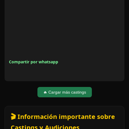
Compartir por whatsapp
🔥 Cargar más castings
🎬 Información importante sobre
Castings y Audiciones