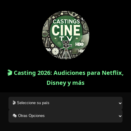
🎬 Casting 2026: Audiciones para Netflix,
Disney y más