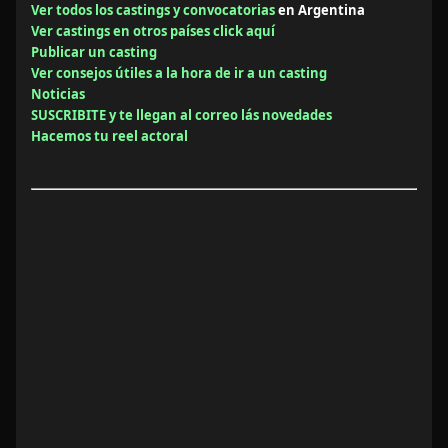
Ver todos los castings y convocatorias
en Argentina
Ver castings en otros países click aquí
Publicar un casting
Ver consejos útiles a la hora de ir a un casting
Noticias
SUSCRIBITE y te llegan al correo lás novedades
Hacemos tu reel actoral