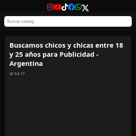
Buscamos chicos y chicas entre 18
y 25 años para Publicidad -
Argentina
📅 9.6.17