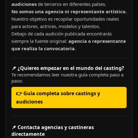
audiciones
de terceros en diferentes países.
No somos una agencia ni representante artístico.
Nuestro objetivo es recopilar oportunidades reales
para actores, actrices, modelos y talentos.
Debajo de cada audición publicada encontrarás
siempre la fuente original:
agencia o representante
que realiza la convocatoria
.
📌 ¿Quieres empezar en el mundo del casting?
Te recomendamos leer nuestra guía completa paso a
paso:
👉 Guía completa sobre castings y
audiciones
📌 Contacta agencias y castineras
directamente