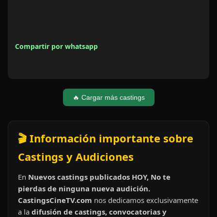
Compartir por whatsapp
🔥 Cargar más castings
🎬 Información importante sobre
Castings y Audiciones
En
Nuevos castings publicados HOY, No te
pierdas de ninguna nueva audición.
CastingsCineTV.com
nos dedicamos exclusivamente
a la
difusión de castings, convocatorias y