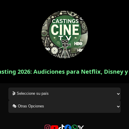
asting 2026: Audiciones para Netflix, Disney 