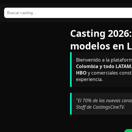
Casting 2026:
modelos en 
Bienvenido a la platafor
Colombia y todo LATAM
HBO
y comerciales const
experiencia.
"El 70% de las nuevas caras
Staff de CastingsCineTV.