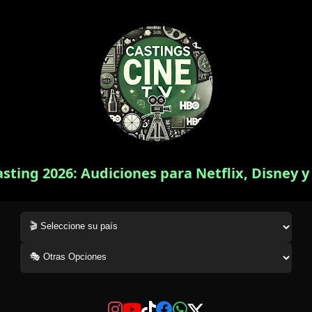
asting 2026: Audiciones para Netflix, Disney 