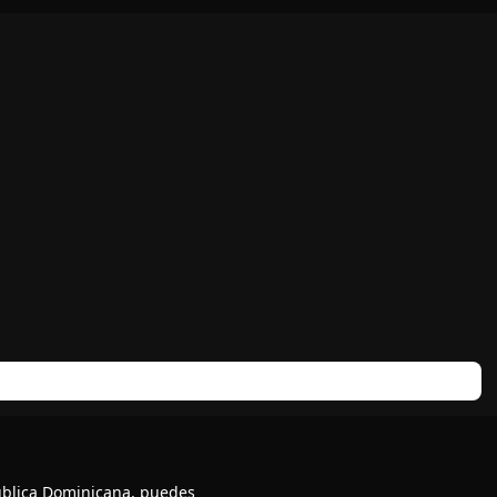
pública Dominicana, puedes