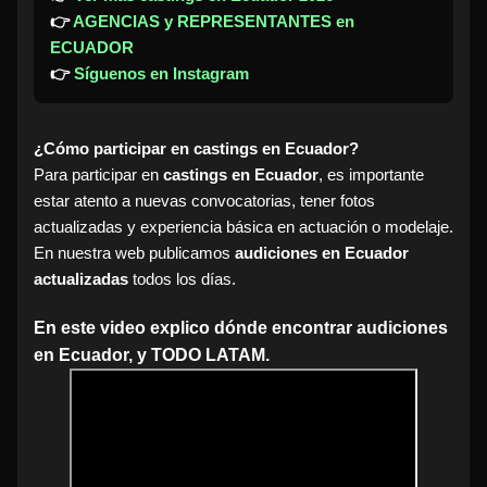
👉
AGENCIAS y REPRESENTANTES en
ECUADOR
👉
Síguenos en Instagram
¿Cómo participar en castings en Ecuador?
Para participar en
castings en Ecuador
, es importante
estar atento a nuevas convocatorias, tener fotos
actualizadas y experiencia básica en actuación o modelaje.
En nuestra web publicamos
audiciones en Ecuador
actualizadas
todos los días.
En este video explico dónde encontrar audiciones
en Ecuador, y TODO LATAM.