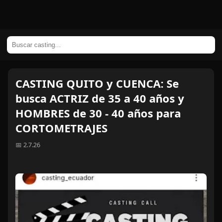
CASTING QUITO y CUENCA: Se
busca ACTRIZ de 35 a 40 años y
HOMBRES de 30 - 40 años para
CORTOMETRAJES
📅 2.7.26