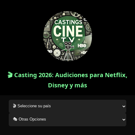
🎬 Casting 2026: Audiciones para Netflix,
Disney y más