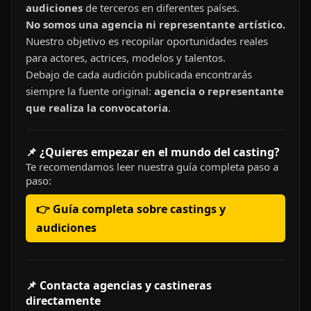
audiciones
de terceros en diferentes países.
No somos una agencia ni representante artístico.
Nuestro objetivo es recopilar oportunidades reales
para actores, actrices, modelos y talentos.
Debajo de cada audición publicada encontrarás
siempre la fuente original:
agencia o representante
que realiza la convocatoria
.
📌 ¿Quieres empezar en el mundo del casting?
Te recomendamos leer nuestra guía completa paso a
paso:
👉 Guía completa sobre castings y
audiciones
📌 Contacta agencias y castineras
directamente