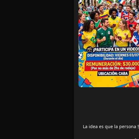
La idea es que la persona S