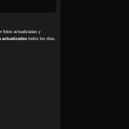
r fotos actualizadas y
a actualizadas
todos los días.