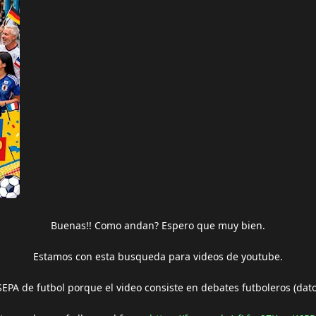
Buenas!! Como andan? Espero que muy bien.
Estamos con esta busqueda para videos de youtube.
EPA de futbol porque el video consiste en debates futboleros (datos