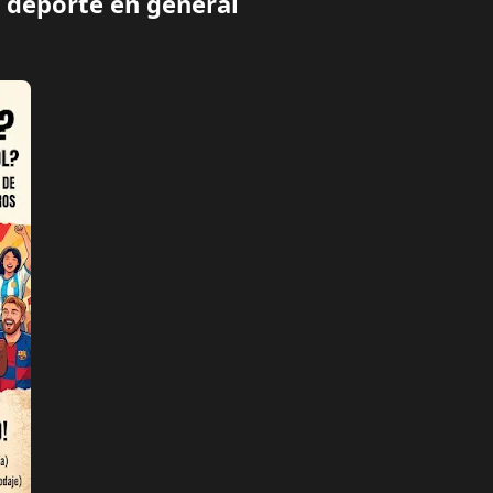
l deporte en general