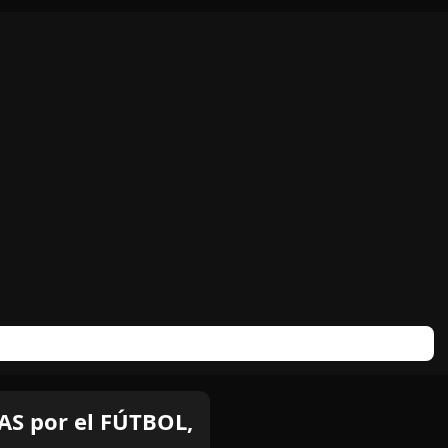
S por el FÚTBOL,