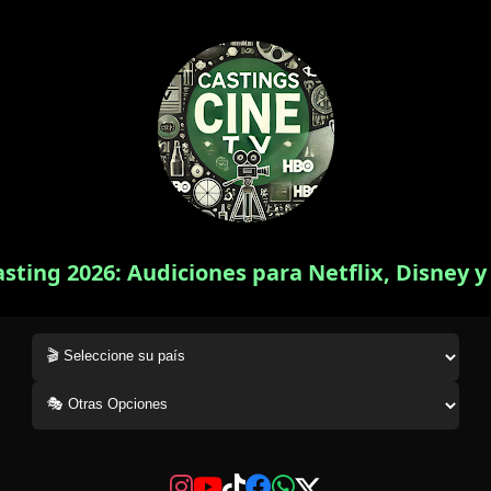
asting 2026: Audiciones para Netflix, Disney 