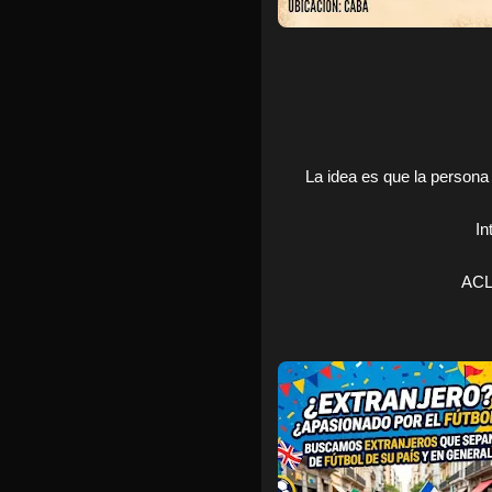
La idea es que la persona 
In
ACLA