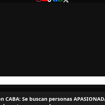
 CABA: Se buscan personas APASIONADA