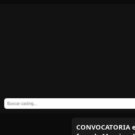
CONVOCATORIA en