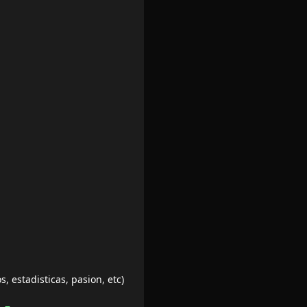
, estadisticas, pasion, etc)