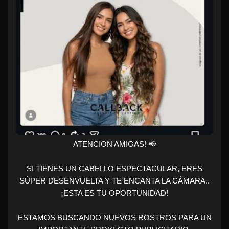
ATENCION AMIGAS! 📢
SI TIENES UN CABELLO ESPECTACULAR, ERES
SÚPER DESENVUELTA Y TE ENCANTA LA CÁMARA..
¡ESTA ES TU OPORTUNIDAD!
ESTAMOS BUSCANDO NUEVOS ROSTROS PARA UN