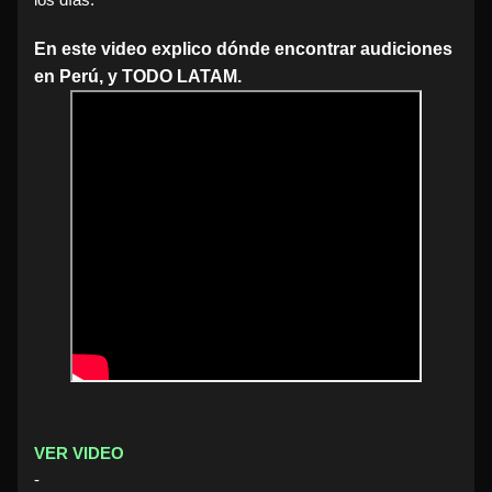
En este video explico dónde encontrar audiciones
en Perú, y TODO LATAM.
VER VIDEO
-