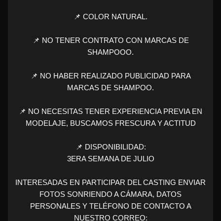
📌 COLOR NATURAL.
📌 NO TENER CONTRATO CON MARCAS DE
SHAMPOOO.
📌 NO HABER REALIZADO PUBLICIDAD PARA
MARCAS DE SHAMPOO.
📌 NO NECESITAS TENER EXPERIENCIA PREVIA EN
MODELAJE, BUSCAMOS FRESCURA Y ACTITUD
📌 DISPONIBILIDAD:
3ERA SEMANA DE JULIO
INTERESADAS EN PARTICIPAR DEL CASTING ENVIAR
FOTOS SONRIENDO A CÁMARA, DATOS
PERSONALES Y TELÉFONO DE CONTACTO A
NUESTRO CORREO: