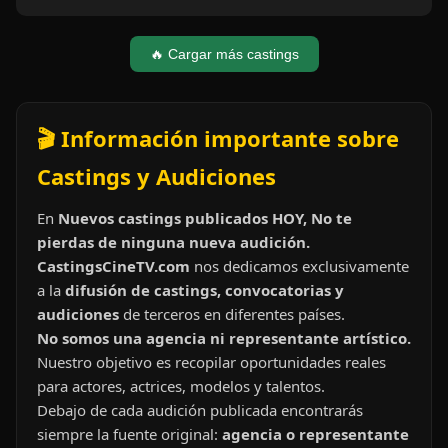
🔥 Cargar más castings
🎬 Información importante sobre
Castings y Audiciones
En
Nuevos castings publicados HOY, No te
pierdas de ninguna nueva audición.
CastingsCineTV.com
nos dedicamos exclusivamente
a la
difusión de castings, convocatorias y
audiciones
de terceros en diferentes países.
No somos una agencia ni representante artístico.
Nuestro objetivo es recopilar oportunidades reales
para actores, actrices, modelos y talentos.
Debajo de cada audición publicada encontrarás
siempre la fuente original:
agencia o representante