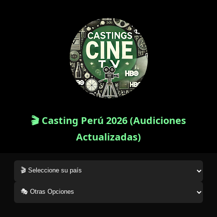
🎬 Casting Perú 2026 (Audiciones
Actualizadas)