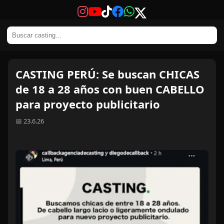
CASTING PERÚ: Se buscan CHICAS
de 18 a 28 años con buen CABELLO
para proyecto publicitario
📅 23.6.26