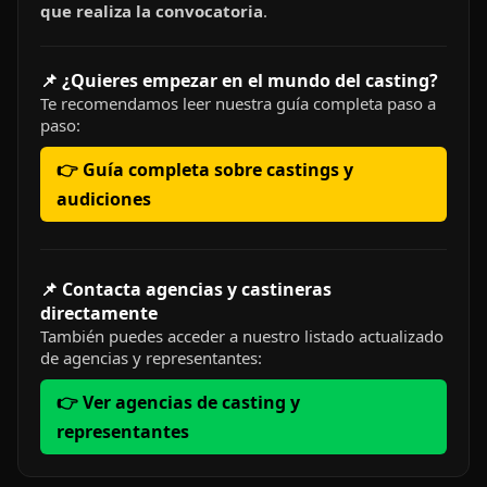
que realiza la convocatoria
.
📌 ¿Quieres empezar en el mundo del casting?
Te recomendamos leer nuestra guía completa paso a
paso:
👉 Guía completa sobre castings y
audiciones
📌 Contacta agencias y castineras
directamente
También puedes acceder a nuestro listado actualizado
de agencias y representantes:
👉 Ver agencias de casting y
representantes