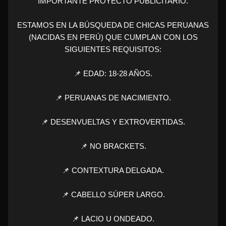
IMPORTANTE PROYECTO PUBLICITARIO.
ESTAMOS EN LA BÚSQUEDA DE CHICAS PERUANAS
(NACIDAS EN PERÚ) QUE CUMPLAN CON LOS
SIGUIENTES REQUISITOS:
📌 EDAD: 18-28 AÑOS.
📌 PERUANAS DE NACIMIENTO.
📌 DESENVUELTAS Y EXTROVERTIDAS.
📌 NO BRACKETS.
📌 CONTEXTURA DELGADA.
📌 CABELLO SÚPER LARGO.
📌 LACIO U ONDEADO.