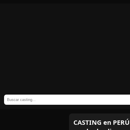
CASTING en PERÚ: