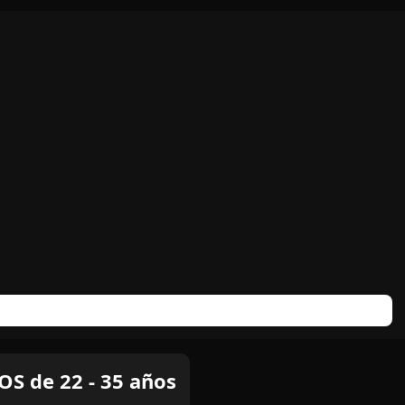
S de 22 - 35 años