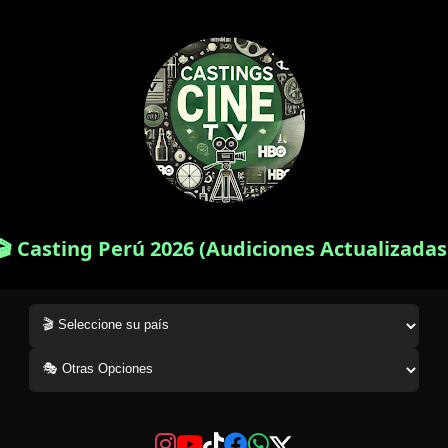
🎬 Casting Perú 2026 (Audiciones Actualizadas