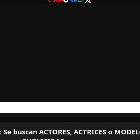
 Se buscan ACTORES, ACTRICES o MODELO