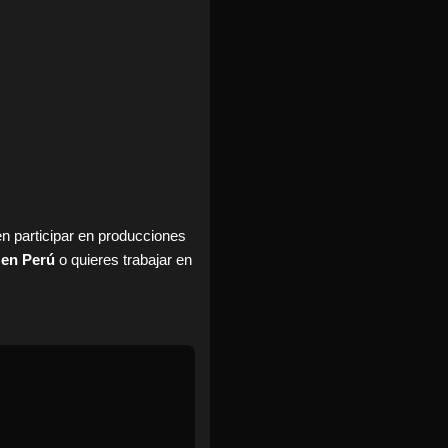
en participar en producciones
 en Perú
o quieres trabajar en