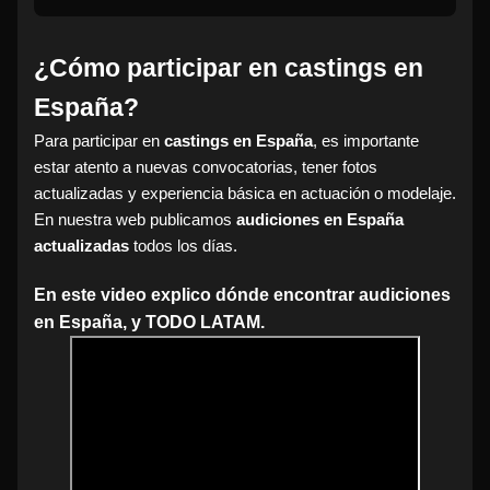
¿Cómo participar en castings en
España?
Para participar en
castings en España
, es importante
estar atento a nuevas convocatorias, tener fotos
actualizadas y experiencia básica en actuación o modelaje.
En nuestra web publicamos
audiciones en España
actualizadas
todos los días.
En este video explico dónde encontrar audiciones
en España, y TODO LATAM.