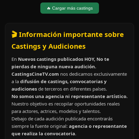
🔥 Cargar más castings
🎬 Información importante sobre
Castings y Audiciones
En
Nuevos castings publicados HOY, No te
pierdas de ninguna nueva audición.
CastingsCineTV.com
nos dedicamos exclusivamente
a la
difusión de castings, convocatorias y
audiciones
de terceros en diferentes países.
No somos una agencia ni representante artístico.
Nuestro objetivo es recopilar oportunidades reales
para actores, actrices, modelos y talentos.
Debajo de cada audición publicada encontrarás
siempre la fuente original:
agencia o representante
que realiza la convocatoria
.