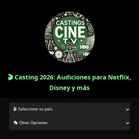
🎬 Casting 2026: Audiciones para Netflix,
Disney y más