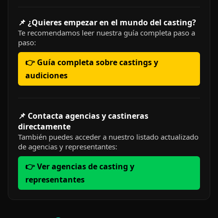
📌 ¿Quieres empezar en el mundo del casting?
Te recomendamos leer nuestra guía completa paso a
paso:
👉 Guía completa sobre castings y
audiciones
📌 Contacta agencias y castineras
directamente
También puedes acceder a nuestro listado actualizado
de agencias y representantes:
👉 Ver agencias de casting y
representantes