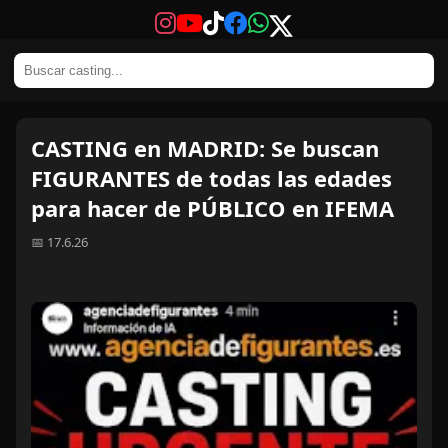
CASTING en MADRID: Se buscan
FIGURANTES de todas las edades
para hacer de PÚBLICO en IFEMA
📅 17.6.26