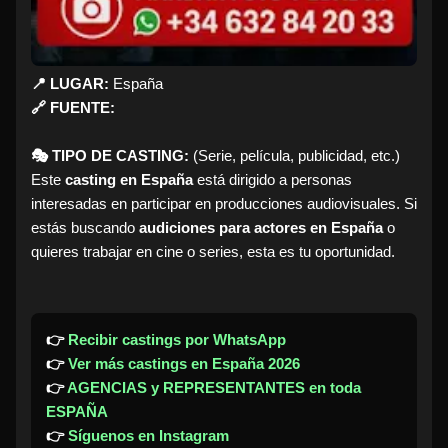
📍 LUGAR:
España
🔗 FUENTE:
🎭 TIPO DE CASTING:
(Serie, película, publicidad, etc.)
Este
casting en España
está dirigido a personas
interesadas en participar en producciones audiovisuales. Si
estás buscando
audiciones para actores en España
o
quieres trabajar en cine o series, esta es tu oportunidad.
👉
Recibir castings por WhatsApp
👉
Ver más castings en España 2026
👉
AGENCIAS y REPRESENTANTES en toda
ESPAÑA
👉
Síguenos en Instagram