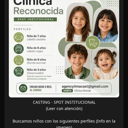
CASTING - SPOT INSTITUCIONAL
(Leer con atención)
Buscamos niños con los siguientes perfiles (Info en la
imagen)