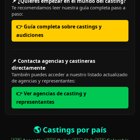
📌 ¿Quieres empezar en el mundo del casting?
Te recomendamos leer nuestra guía completa paso a
paso:
👉 Guía completa sobre castings y
audiciones
📌 Contacta agencias y castineras
directamente
También puedes acceder a nuestro listado actualizado
de agencias y representantes:
👉 Ver agencias de casting y
representantes
🌎 Castings por país