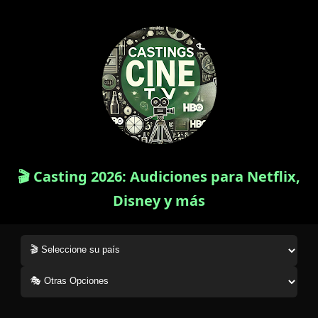
🎬 Casting 2026: Audiciones para Netflix,
Disney y más