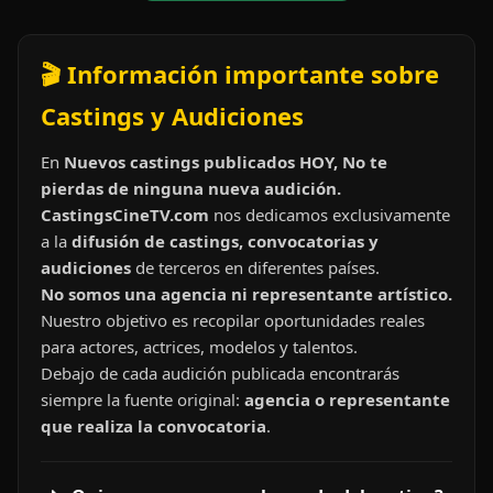
🎬 Información importante sobre
Castings y Audiciones
En
Nuevos castings publicados HOY, No te
pierdas de ninguna nueva audición.
CastingsCineTV.com
nos dedicamos exclusivamente
a la
difusión de castings, convocatorias y
audiciones
de terceros en diferentes países.
No somos una agencia ni representante artístico.
Nuestro objetivo es recopilar oportunidades reales
para actores, actrices, modelos y talentos.
Debajo de cada audición publicada encontrarás
siempre la fuente original:
agencia o representante
que realiza la convocatoria
.