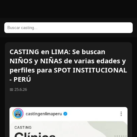
CASTING en LIMA: Se buscan
NIÑOS y NIÑAS de varias edades y
perfiles para SPOT INSTITUCIONAL
- PERÚ
📅 25.6.26