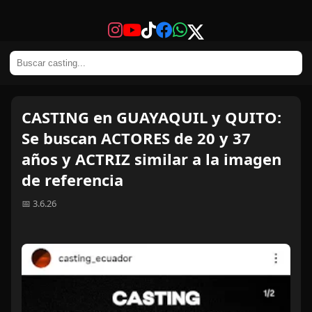
CASTING en GUAYAQUIL y QUITO:
Se buscan ACTORES de 20 y 37
años y ACTRIZ similar a la imagen
de referencia
📅 3.6.26