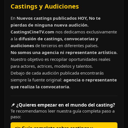
Castings y Audiciones
En
Nuevos castings publicados HOY, No te
pierdas de ninguna nueva audición.
CastingsCineTV.com
nos dedicamos exclusivamente
a la
difusión de castings, convocatorias y
audiciones
de terceros en diferentes países.
No somos una agencia ni representante artístico.
Nuestro objetivo es recopilar oportunidades reales
para actores, actrices, modelos y talentos.
Debajo de cada audición publicada encontrarás
siempre la fuente original:
agencia o representante
que realiza la convocatoria
.
📌 ¿Quieres empezar en el mundo del casting?
Te recomendamos leer nuestra guía completa paso a
paso: