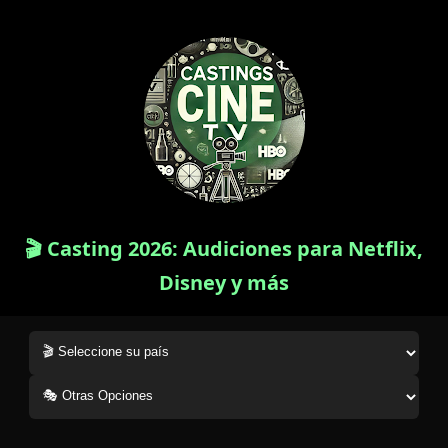
🎬 Casting 2026: Audiciones para Netflix,
Disney y más