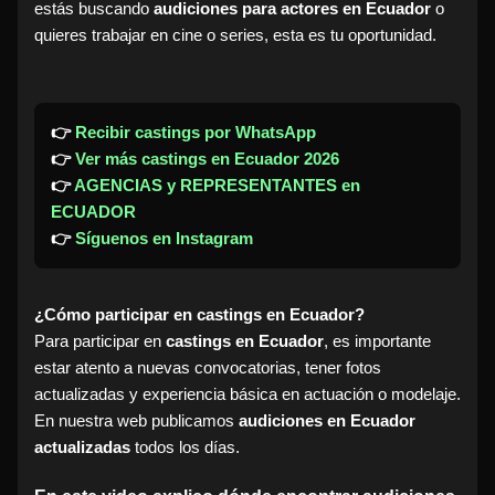
estás buscando
audiciones para actores en Ecuador
o
quieres trabajar en cine o series, esta es tu oportunidad.
👉
Recibir castings por WhatsApp
👉
Ver más castings en Ecuador 2026
👉
AGENCIAS y REPRESENTANTES en
ECUADOR
👉
Síguenos en Instagram
¿Cómo participar en castings en Ecuador?
Para participar en
castings en Ecuador
, es importante
estar atento a nuevas convocatorias, tener fotos
actualizadas y experiencia básica en actuación o modelaje.
En nuestra web publicamos
audiciones en Ecuador
actualizadas
todos los días.