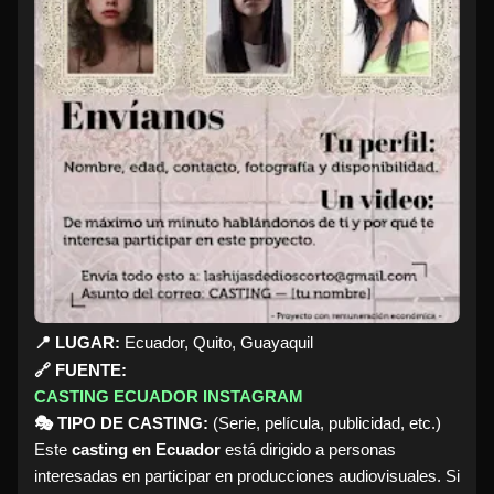
📍 LUGAR:
Ecuador, Quito, Guayaquil
🔗 FUENTE:
CASTING ECUADOR INSTAGRAM
🎭 TIPO DE CASTING:
(Serie, película, publicidad, etc.)
Este
casting en Ecuador
está dirigido a personas
interesadas en participar en producciones audiovisuales. Si