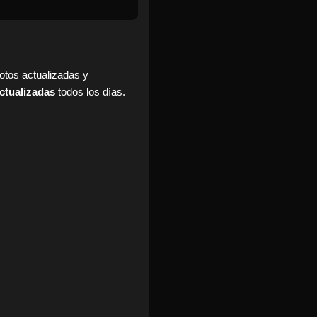
fotos actualizadas y
ctualizadas
todos los días.