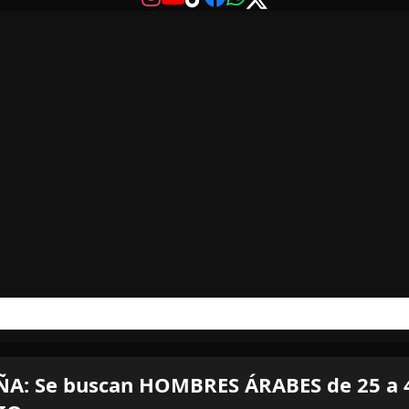
A: Se buscan HOMBRES ÁRABES de 25 a 