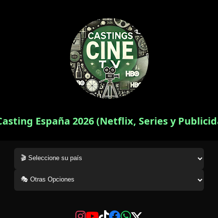
Casting España 2026 (Netflix, Series y Publici