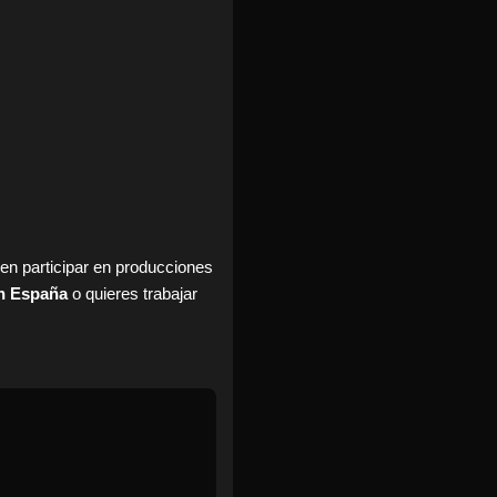
 en participar en producciones
en España
o quieres trabajar