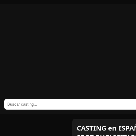
CASTING en ESPAÑ