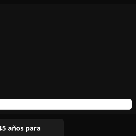
45 años para