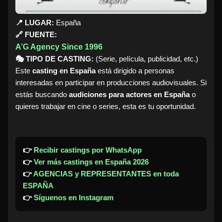
📍 LUGAR:
España
🔗 FUENTE:
A’G Agency Since 1996
🎭 TIPO DE CASTING:
(Serie, película, publicidad, etc.)
Este
casting en España
está dirigido a personas
interesadas en participar en producciones audiovisuales. Si
estás buscando
audiciones para actores en España
o
quieres trabajar en cine o series, esta es tu oportunidad.
👉
Recibir castings por WhatsApp
👉
Ver más castings en España 2026
👉
AGENCIAS y REPRESENTANTES en toda
ESPAÑA
👉
Síguenos en Instagram