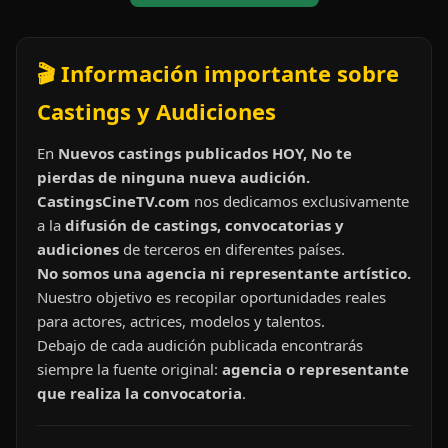
🎬 Información importante sobre
Castings y Audiciones
En
Nuevos castings publicados HOY, No te
pierdas de ninguna nueva audición.
CastingsCineTV.com
nos dedicamos exclusivamente
a la
difusión de castings, convocatorias y
audiciones
de terceros en diferentes países.
No somos una agencia ni representante artístico.
Nuestro objetivo es recopilar oportunidades reales
para actores, actrices, modelos y talentos.
Debajo de cada audición publicada encontrarás
siempre la fuente original:
agencia o representante
que realiza la convocatoria
.