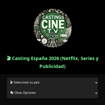
🎬 Casting España 2026 (Netflix, Series y
Publicidad)