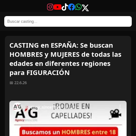
CASTING en ESPAÑA: Se buscan
HOMBRES y MUJERES de todas las
edades en diferentes regiones
para FIGURACIÓN
📅 22.6.26