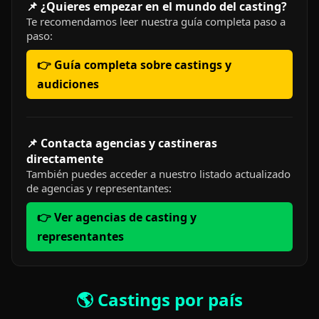
📌 ¿Quieres empezar en el mundo del casting?
Te recomendamos leer nuestra guía completa paso a
paso:
👉 Guía completa sobre castings y
audiciones
📌 Contacta agencias y castineras
directamente
También puedes acceder a nuestro listado actualizado
de agencias y representantes:
👉 Ver agencias de casting y
representantes
🌎 Castings por país