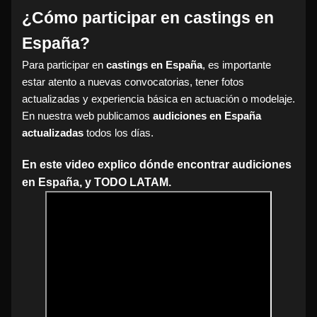
¿Cómo participar en castings en
España?
Para participar en
castings en España
, es importante
estar atento a nuevas convocatorias, tener fotos
actualizadas y experiencia básica en actuación o modelaje.
En nuestra web publicamos
audiciones en España
actualizadas
todos los días.
En este video explico dónde encontrar audiciones
en España, y TODO LATAM.