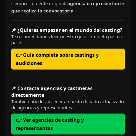
siempre la fuente original:
agencia o representante
que realiza la convocatoria
.
📌 ¿Quieres empezar en el mundo del casting?
Te recomendamos leer nuestra guía completa paso a
paso:
👉 Guía completa sobre castings y
audiciones
📌 Contacta agencias y castineras
directamente
También puedes acceder a nuestro listado actualizado
de agencias y representantes:
👉 Ver agencias de casting y
representantes