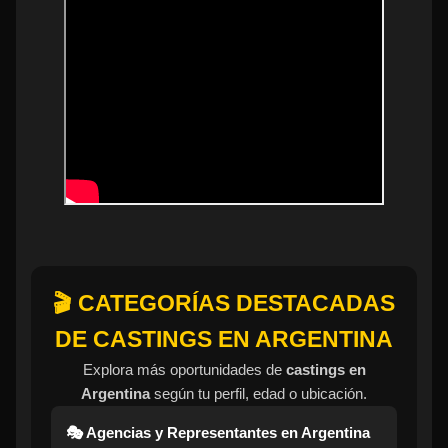
🎬 CATEGORÍAS DESTACADAS
DE CASTINGS EN ARGENTINA
Explora más oportunidades de
castings en
Argentina
según tu perfil, edad o ubicación.
🎭 Agencias y Representantes en Argentina