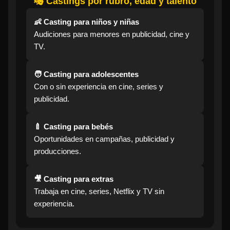
🎭 Castings por rubro, edad y talento
👶 Casting para niños y niñas
Audiciones para menores en publicidad, cine y
TV.
🧑 Casting para adolescentes
Con o sin experiencia en cine, series y
publicidad.
🍼 Casting para bebés
Oportunidades en campañas, publicidad y
producciones.
🎥 Casting para extras
Trabaja en cine, series, Netflix y TV sin
experiencia.