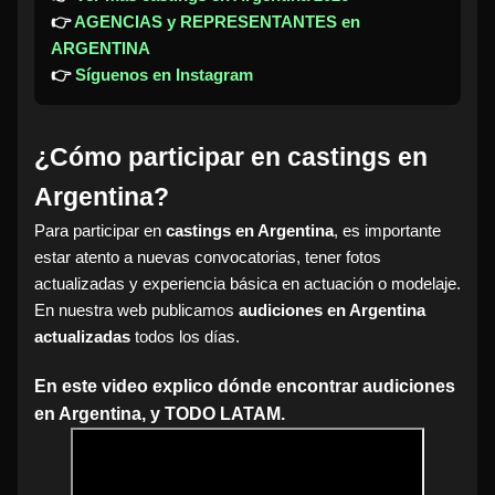
👉
AGENCIAS y REPRESENTANTES en
ARGENTINA
👉
Síguenos en Instagram
¿Cómo participar en castings en
Argentina?
Para participar en
castings en Argentina
, es importante
estar atento a nuevas convocatorias, tener fotos
actualizadas y experiencia básica en actuación o modelaje.
En nuestra web publicamos
audiciones en Argentina
actualizadas
todos los días.
En este video explico dónde encontrar audiciones
en Argentina, y TODO LATAM.