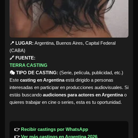
📍 LUGAR:
Argentina, Buenos Aires, Capital Federal
(CABA)
🔗 FUENTE:
TERRA CASTING
🎭 TIPO DE CASTING:
(Serie, película, publicidad, etc.)
Este
casting en Argentina
está dirigido a personas
interesadas en participar en producciones audiovisuales. Si
estás buscando
audiciones para actores en Argentina
o
quieres trabajar en cine o series, esta es tu oportunidad.
👉
Recibir castings por WhatsApp
👉
Ver más castings en Argentina 2026