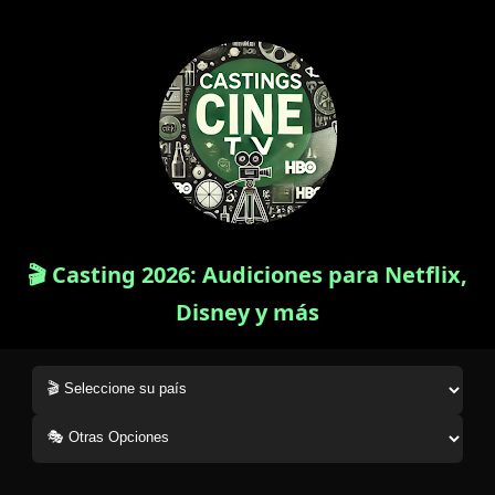
🎬 Casting 2026: Audiciones para Netflix,
Disney y más