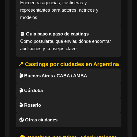
Encuentra agencias, castineras y
representantes para actores, actrices y
modelos.
📘 Guía paso a paso de castings
Cómo postularte, qué enviar, dónde encontrar
audiciones y consejos clave.
📍 Castings por ciudades en Argentina
🎬 Buenos Aires / CABA / AMBA
🎬 Córdoba
🎬 Rosario
🌎 Otras ciudades