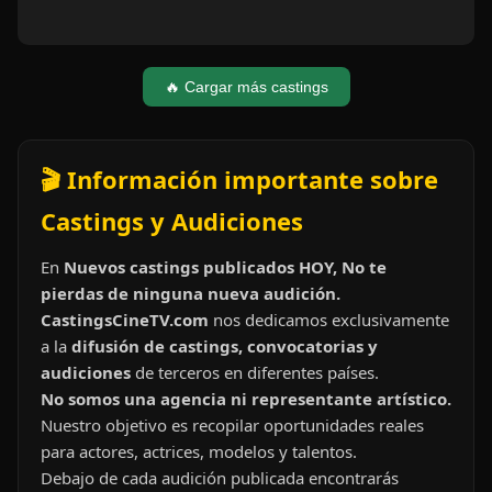
🔥 Cargar más castings
🎬 Información importante sobre
Castings y Audiciones
En
Nuevos castings publicados HOY, No te
pierdas de ninguna nueva audición.
CastingsCineTV.com
nos dedicamos exclusivamente
a la
difusión de castings, convocatorias y
audiciones
de terceros en diferentes países.
No somos una agencia ni representante artístico.
Nuestro objetivo es recopilar oportunidades reales
para actores, actrices, modelos y talentos.
Debajo de cada audición publicada encontrarás