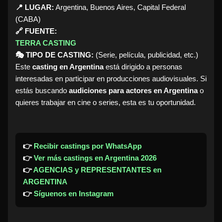
📍 LUGAR:
Argentina, Buenos Aires, Capital Federal
(CABA)
🔗 FUENTE:
TERRA CASTING
🎭 TIPO DE CASTING:
(Serie, película, publicidad, etc.)
Este
casting en Argentina
está dirigido a personas
interesadas en participar en producciones audiovisuales. Si
estás buscando
audiciones para actores en Argentina
o
quieres trabajar en cine o series, esta es tu oportunidad.
👉
Recibir castings por WhatsApp
👉
Ver más castings en Argentina 2026
👉
AGENCIAS y REPRESENTANTES en
ARGENTINA
👉
Síguenos en Instagram