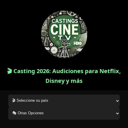
🎬 Casting 2026: Audiciones para Netflix,
Disney y más