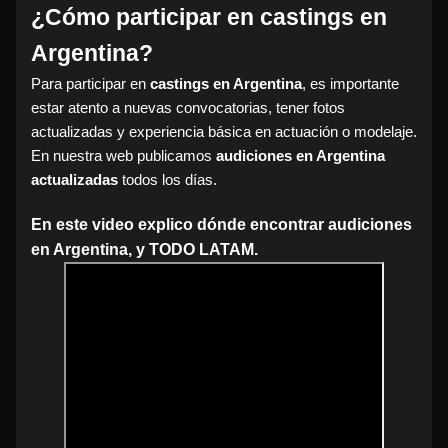
¿Cómo participar en castings en
Argentina?
Para participar en
castings en Argentina
, es importante
estar atento a nuevas convocatorias, tener fotos
actualizadas y experiencia básica en actuación o modelaje.
En nuestra web publicamos
audiciones en Argentina
actualizadas
todos los días.
En este video explico dónde encontrar audiciones
en Argentina, y TODO LATAM.