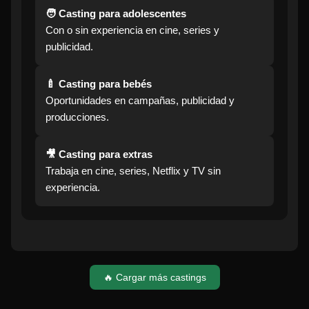
🧑 Casting para adolescentes
Con o sin experiencia en cine, series y
publicidad.
🍼 Casting para bebés
Oportunidades en campañas, publicidad y
producciones.
🎥 Casting para extras
Trabaja en cine, series, Netflix y TV sin
experiencia.
🔥 Cargar más castings