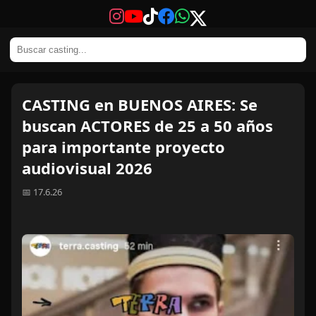
CASTING en BUENOS AIRES: Se
buscan ACTORES de 25 a 50 años
para importante proyecto
audiovisual 2026
📅 17.6.26