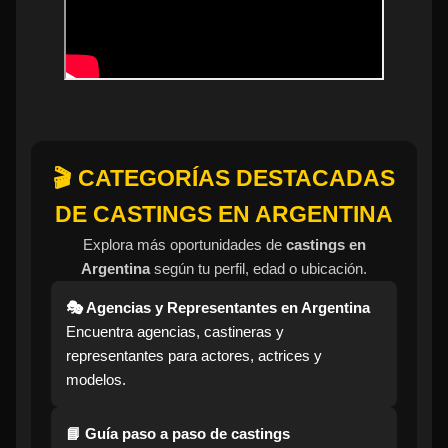
🎬 CATEGORÍAS DESTACADAS
DE CASTINGS EN ARGENTINA
Explora más oportunidades de
castings en
Argentina
según tu perfil, edad o ubicación.
🎭 Agencias y Representantes en Argentina
Encuentra agencias, castineras y
representantes para actores, actrices y
modelos.
📘 Guía paso a paso de castings