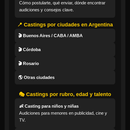
Cómo postularte, qué enviar, dónde encontrar
audiciones y consejos clave.
📍 Castings por ciudades en Argentina
🎬 Buenos Aires / CABA / AMBA
🎬 Córdoba
🎬 Rosario
🌎 Otras ciudades
🎭 Castings por rubro, edad y talento
👶 Casting para niños y niñas
Audiciones para menores en publicidad, cine y
TV.