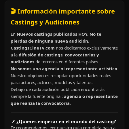
🎬 Información importante sobre
Castings y Audiciones
En
Nuevos castings publicados HOY, No te
pierdas de ninguna nueva audición.
CastingsCineTV.com
nos dedicamos exclusivamente
a la
difusión de castings, convocatorias y
audiciones
de terceros en diferentes países.
No somos una agencia ni representante artístico.
Nuestro objetivo es recopilar oportunidades reales
para actores, actrices, modelos y talentos.
Debajo de cada audición publicada encontrarás
siempre la fuente original:
agencia o representante
que realiza la convocatoria
.
📌 ¿Quieres empezar en el mundo del casting?
Te recomendamos leer nuestra guía completa paso a