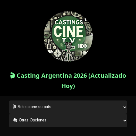
🎬 Casting Argentina 2026 (Actualizado
Hoy)