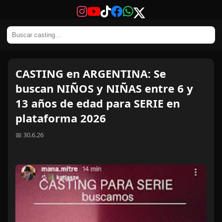
CASTING en ARGENTINA: Se
buscan NIÑOS y NIÑAS entre 6 y
13 años de edad para SERIE en
plataforma 2026
📅 30.6.26