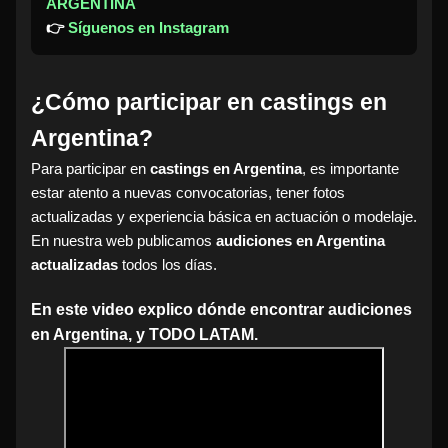
ARGENTINA
👉
Síguenos en Instagram
¿Cómo participar en castings en
Argentina?
Para participar en
castings en Argentina
, es importante
estar atento a nuevas convocatorias, tener fotos
actualizadas y experiencia básica en actuación o modelaje.
En nuestra web publicamos
audiciones en Argentina
actualizadas
todos los días.
En este video explico dónde encontrar audiciones
en Argentina, y TODO LATAM.