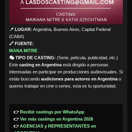
📍 LUGAR:
Argentina, Buenos Aires, Capital Federal
(CABA)
🔗 FUENTE:
MANA MITRE
🎭 TIPO DE CASTING:
(Serie, película, publicidad, etc.)
Este
casting en Argentina
está dirigido a personas
interesadas en participar en producciones audiovisuales. Si
estás buscando
audiciones para actores en Argentina
o
quieres trabajar en cine o series, esta es tu oportunidad.
👉
Recibir castings por WhatsApp
👉
Ver más castings en Argentina 2026
👉
AGENCIAS y REPRESENTANTES en