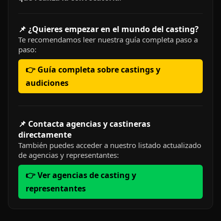
📌 ¿Quieres empezar en el mundo del casting?
Te recomendamos leer nuestra guía completa paso a
paso:
👉 Guía completa sobre castings y
audiciones
📌 Contacta agencias y castineras
directamente
También puedes acceder a nuestro listado actualizado
de agencias y representantes:
👉 Ver agencias de casting y
representantes