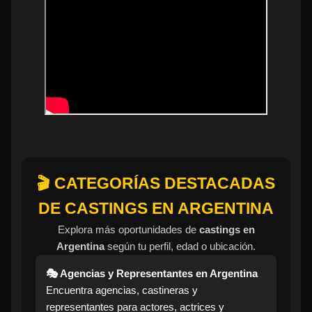
🎬 CATEGORÍAS DESTACADAS
DE CASTINGS EN ARGENTINA
Explora más oportunidades de
castings en
Argentina
según tu perfil, edad o ubicación.
🎭 Agencias y Representantes en Argentina
Encuentra agencias, castineras y
representantes para actores, actrices y