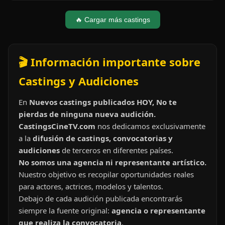
🔥 Cargar más castings
🎬 Información importante sobre
Castings y Audiciones
En
Nuevos castings publicados HOY, No te
pierdas de ninguna nueva audición.
CastingsCineTV.com
nos dedicamos exclusivamente
a la
difusión de castings, convocatorias y
audiciones
de terceros en diferentes países.
No somos una agencia ni representante artístico.
Nuestro objetivo es recopilar oportunidades reales
para actores, actrices, modelos y talentos.
Debajo de cada audición publicada encontrarás
siempre la fuente original:
agencia o representante
que realiza la convocatoria
.