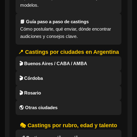
modelos.
📘 Guía paso a paso de castings
Cómo postularte, qué enviar, dónde encontrar
audiciones y consejos clave.
📍 Castings por ciudades en Argentina
🎬 Buenos Aires / CABA / AMBA
🎬 Córdoba
🎬 Rosario
🌎 Otras ciudades
🎭 Castings por rubro, edad y talento