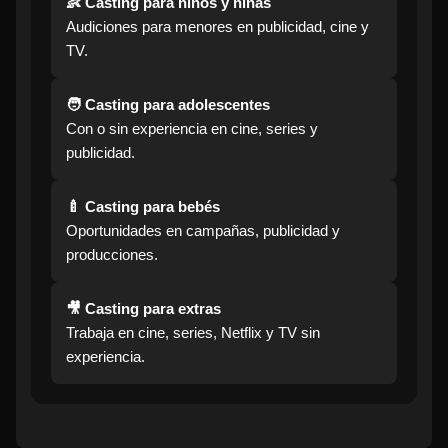
👶 Casting para niños y niñas
Audiciones para menores en publicidad, cine y
TV.
🧑 Casting para adolescentes
Con o sin experiencia en cine, series y
publicidad.
🍼 Casting para bebés
Oportunidades en campañas, publicidad y
producciones.
🎥 Casting para extras
Trabaja en cine, series, Netflix y TV sin
experiencia.