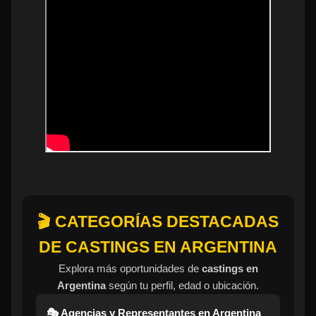
🎬 CATEGORÍAS DESTACADAS
DE CASTINGS EN ARGENTINA
Explora más oportunidades de
castings en
Argentina
según tu perfil, edad o ubicación.
🎭 Agencias y Representantes en Argentina