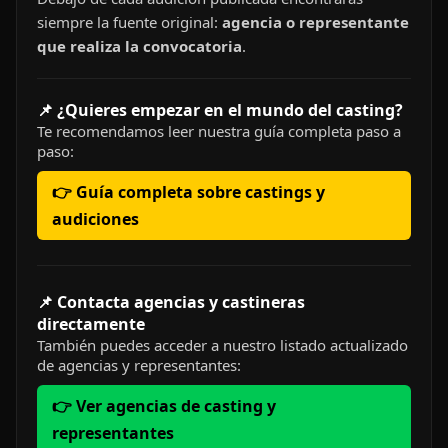
siempre la fuente original:
agencia o representante
que realiza la convocatoria
.
📌 ¿Quieres empezar en el mundo del casting?
Te recomendamos leer nuestra guía completa paso a
paso:
👉 Guía completa sobre castings y
audiciones
📌 Contacta agencias y castineras
directamente
También puedes acceder a nuestro listado actualizado
de agencias y representantes:
👉 Ver agencias de casting y
representantes