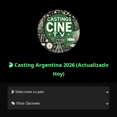
🎬 Casting Argentina 2026 (Actualizado
Hoy)