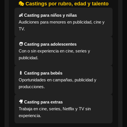
🎭 Castings por rubro, edad y talento
👶 Casting para niños y niñas
Audiciones para menores en publicidad, cine y
TV.
🧑 Casting para adolescentes
Con o sin experiencia en cine, series y
publicidad.
🍼 Casting para bebés
Oportunidades en campañas, publicidad y
producciones.
🎥 Casting para extras
Trabaja en cine, series, Netflix y TV sin
experiencia.