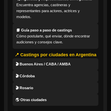
Encuentra agencias, castineras y
representantes para actores, actrices y
modelos.
📘 Guía paso a paso de castings
Cómo postularte, qué enviar, dónde encontrar
audiciones y consejos clave.
📍 Castings por ciudades en Argentina
🎬 Buenos Aires / CABA / AMBA
🎬 Córdoba
🎬 Rosario
🌎 Otras ciudades