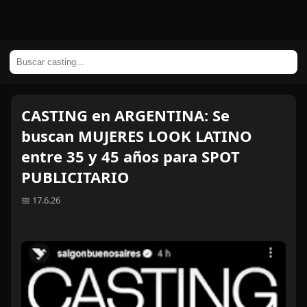
CASTING en ARGENTINA: Se
buscan MUJERES LOOK LATINO
entre 35 y 45 años para SPOT
PUBLICITARIO
📅 17.6.26