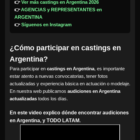
👉
Ver más castings en Argentina 2026
👉
AGENCIAS y REPRESENTANTES en
ARGENTINA
👉
Síguenos en Instagram
¿Cómo participar en castings en
Argentina?
Para participar en
castings en Argentina
, es importante
estar atento a nuevas convocatorias, tener fotos
actualizadas y experiencia básica en actuación o modelaje.
En nuestra web publicamos
audiciones en Argentina
actualizadas
todos los días.
En este video explico dónde encontrar audiciones
en Argentina, y TODO LATAM.