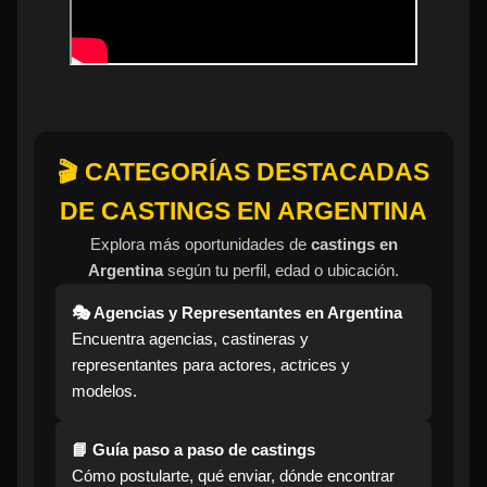
🎬 CATEGORÍAS DESTACADAS
DE CASTINGS EN ARGENTINA
Explora más oportunidades de
castings en
Argentina
según tu perfil, edad o ubicación.
🎭 Agencias y Representantes en Argentina
Encuentra agencias, castineras y
representantes para actores, actrices y
modelos.
📘 Guía paso a paso de castings
Cómo postularte, qué enviar, dónde encontrar