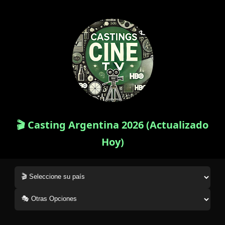
🎬 Casting Argentina 2026 (Actualizado
Hoy)