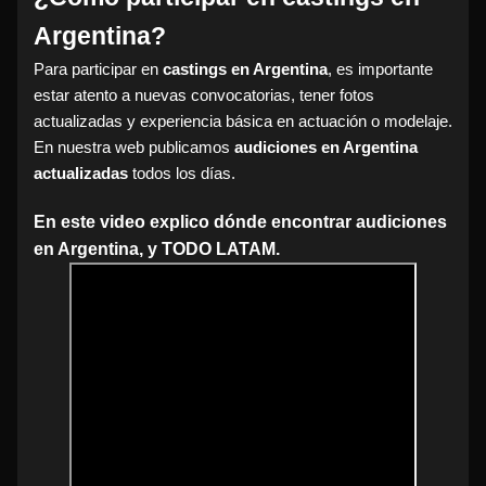
Argentina?
Para participar en
castings en Argentina
, es importante
estar atento a nuevas convocatorias, tener fotos
actualizadas y experiencia básica en actuación o modelaje.
En nuestra web publicamos
audiciones en Argentina
actualizadas
todos los días.
En este video explico dónde encontrar audiciones
en Argentina, y TODO LATAM.