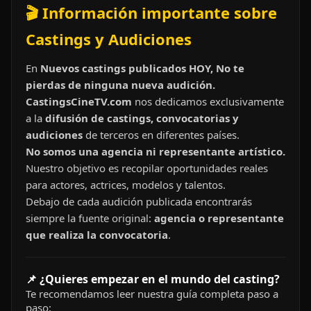
🎬 Información importante sobre
Castings y Audiciones
En
Nuevos castings publicados HOY, No te
pierdas de ninguna nueva audición.
CastingsCineTV.com
nos dedicamos exclusivamente
a la
difusión de castings, convocatorias y
audiciones
de terceros en diferentes países.
No somos una agencia ni representante artístico.
Nuestro objetivo es recopilar oportunidades reales
para actores, actrices, modelos y talentos.
Debajo de cada audición publicada encontrarás
siempre la fuente original:
agencia o representante
que realiza la convocatoria
.
📌 ¿Quieres empezar en el mundo del casting?
Te recomendamos leer nuestra guía completa paso a
paso: