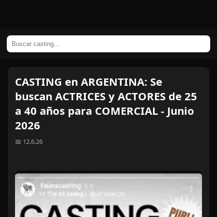
CASTING en ARGENTINA: Se
buscan ACTRICES y ACTORES de 25
a 40 años para COMERCIAL - Junio
2026
📅 12.6.26