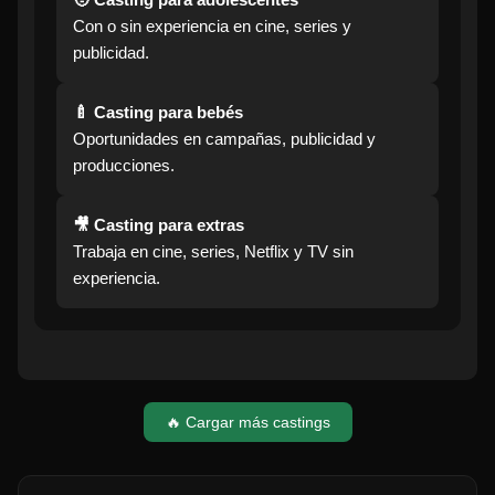
Con o sin experiencia en cine, series y
publicidad.
🍼 Casting para bebés
Oportunidades en campañas, publicidad y
producciones.
🎥 Casting para extras
Trabaja en cine, series, Netflix y TV sin
experiencia.
🔥 Cargar más castings