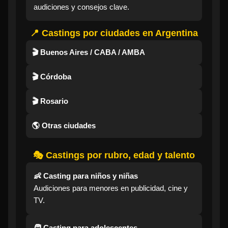
audiciones y consejos clave.
📍 Castings por ciudades en Argentina
🎬 Buenos Aires / CABA / AMBA
🎬 Córdoba
🎬 Rosario
🌎 Otras ciudades
🎭 Castings por rubro, edad y talento
👶 Casting para niños y niñas
Audiciones para menores en publicidad, cine y
TV.
🧑 Casting para adolescentes