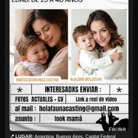
📍 LUGAR:
Argentina, Buenos Aires, Capital Federal