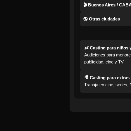
🎬 Buenos Aires / CAB
🌎 Otras ciudades
👶 Casting para niños 
Audiciones para menore
publicidad, cine y TV.
🎥 Casting para extras
Trabaja en cine, series, 