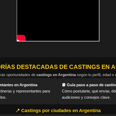
ORÍAS DESTACADAS DE CASTINGS EN 
más oportunidades de
castings en Argentina
según tu perfil, edad o 
ntantes en Argentina
📘 Guía paso a paso de casti
tineras y representantes para
Cómo postularte, qué enviar, d
los.
audiciones y consejos clave.
📍 Castings por ciudades en Argentina