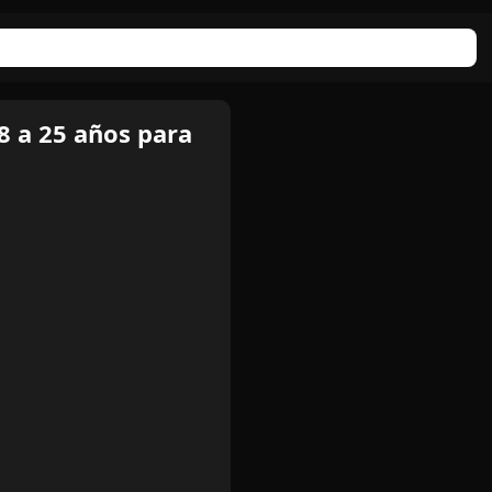
 a 25 años para