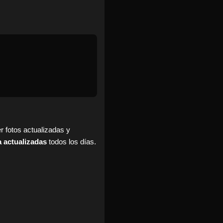
r fotos actualizadas y
a actualizadas
todos los días.