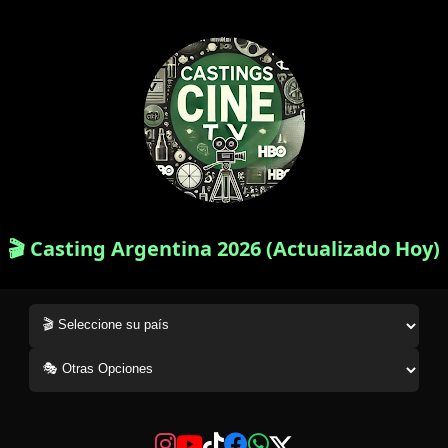
🎬 Casting Argentina 2026 (Actualizado Hoy)