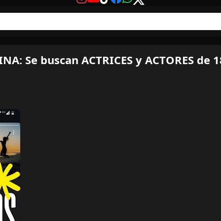
A: Se buscan ACTRICES y ACTORES de 18