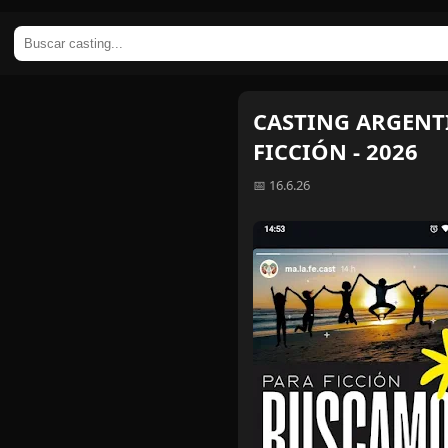
CASTING ARGENTIN
FICCIÓN - 2026
📅 16.6.26