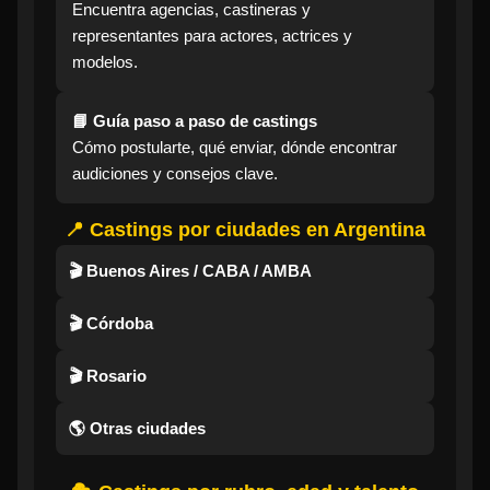
Encuentra agencias, castineras y
representantes para actores, actrices y
modelos.
📘 Guía paso a paso de castings
Cómo postularte, qué enviar, dónde encontrar
audiciones y consejos clave.
📍 Castings por ciudades en Argentina
🎬 Buenos Aires / CABA / AMBA
🎬 Córdoba
🎬 Rosario
🌎 Otras ciudades