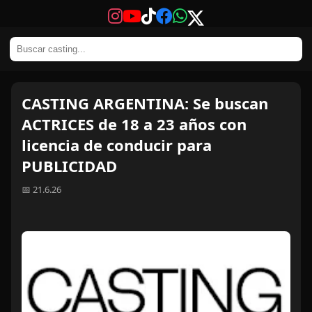
CASTING ARGENTINA: Se buscan
ACTRICES de 18 a 23 años con
licencia de conducir para
PUBLICIDAD
📅 21.6.26