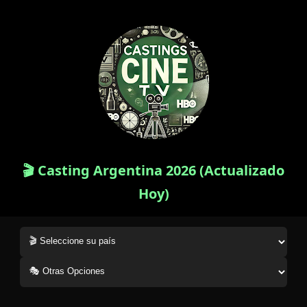
🎬 Casting Argentina 2026 (Actualizado
Hoy)