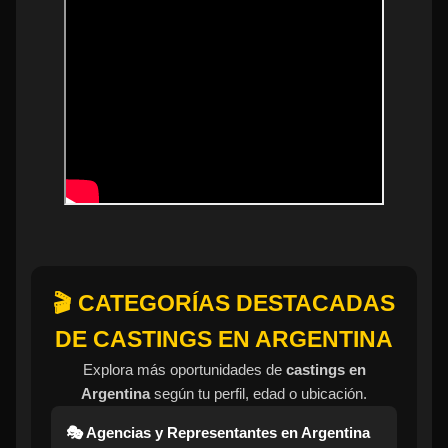
🎬 CATEGORÍAS DESTACADAS
DE CASTINGS EN ARGENTINA
Explora más oportunidades de
castings en
Argentina
según tu perfil, edad o ubicación.
🎭 Agencias y Representantes en Argentina