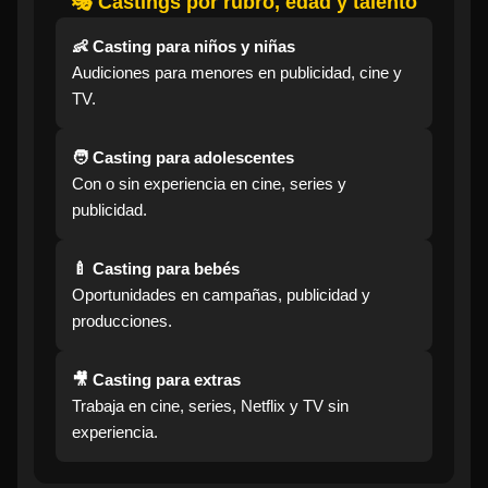
🎭 Castings por rubro, edad y talento
👶 Casting para niños y niñas
Audiciones para menores en publicidad, cine y
TV.
🧑 Casting para adolescentes
Con o sin experiencia en cine, series y
publicidad.
🍼 Casting para bebés
Oportunidades en campañas, publicidad y
producciones.
🎥 Casting para extras
Trabaja en cine, series, Netflix y TV sin
experiencia.