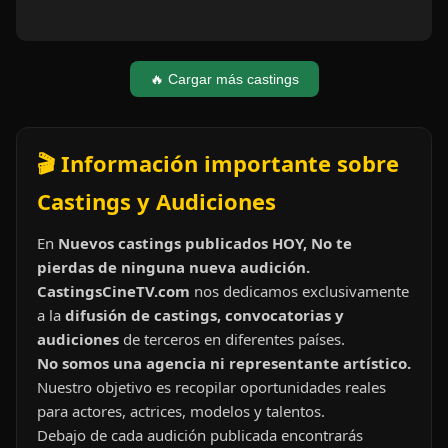
🔥 Cargar más castings
🎬 Información importante sobre
Castings y Audiciones
En
Nuevos castings publicados HOY, No te
pierdas de ninguna nueva audición.
CastingsCineTV.com
nos dedicamos exclusivamente
a la
difusión de castings, convocatorias y
audiciones
de terceros en diferentes países.
No somos una agencia ni representante artístico.
Nuestro objetivo es recopilar oportunidades reales
para actores, actrices, modelos y talentos.
Debajo de cada audición publicada encontrarás