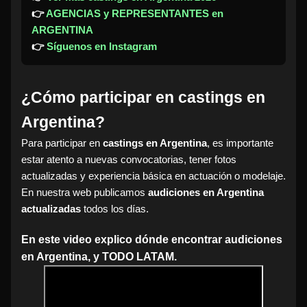
👉
AGENCIAS y REPRESENTANTES en
ARGENTINA
👉
Síguenos en Instagram
¿Cómo participar en castings en
Argentina?
Para participar en
castings en Argentina
, es importante
estar atento a nuevas convocatorias, tener fotos
actualizadas y experiencia básica en actuación o modelaje.
En nuestra web publicamos
audiciones en Argentina
actualizadas
todos los días.
En este video explico dónde encontrar audiciones
en Argentina, y TODO LATAM.