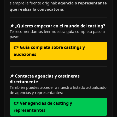
siempre la fuente original:
agencia o representante
que realiza la convocatoria
.
📌 ¿Quieres empezar en el mundo del casting?
Te recomendamos leer nuestra guía completa paso a
paso:
👉 Guía completa sobre castings y
audiciones
📌 Contacta agencias y castineras
directamente
También puedes acceder a nuestro listado actualizado
de agencias y representantes:
👉 Ver agencias de casting y
representantes