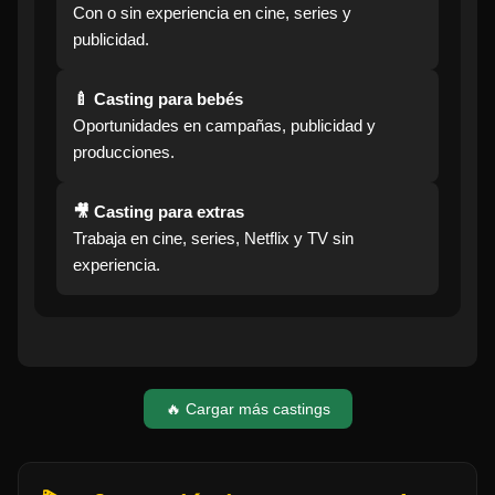
Con o sin experiencia en cine, series y
publicidad.
🍼 Casting para bebés
Oportunidades en campañas, publicidad y
producciones.
🎥 Casting para extras
Trabaja en cine, series, Netflix y TV sin
experiencia.
🔥 Cargar más castings