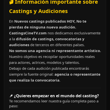
🎬 Información importante sobre
Castings y Audiciones
En
Nuevos castings publicados HOY, No te
pierdas de ninguna nueva audición.
CastingsCineTV.com
nos dedicamos exclusivamente
a la
difusión de castings, convocatorias y
audiciones
de terceros en diferentes países.
No somos una agencia ni representante artístico.
Nuestro objetivo es recopilar oportunidades reales
para actores, actrices, modelos y talentos.
Debajo de cada audición publicada encontrarás
siempre la fuente original:
agencia o representante
que realiza la convocatoria
.
📌 ¿Quieres empezar en el mundo del casting?
Te recomendamos leer nuestra guía completa paso a
paso: