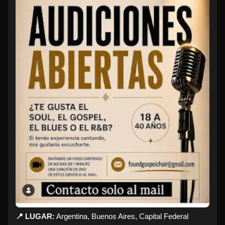
📍 LUGAR:
Argentina, Buenos Aires, Capital Federal