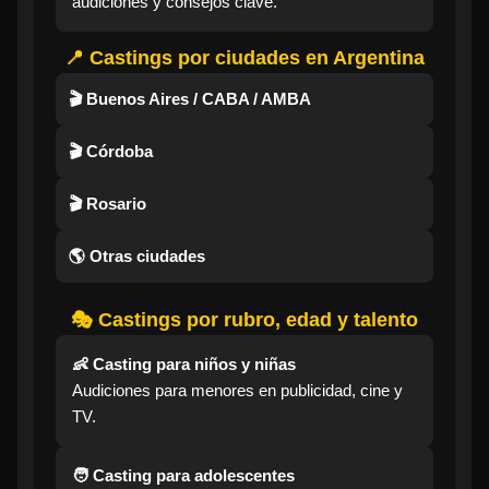
audiciones y consejos clave.
📍 Castings por ciudades en Argentina
🎬 Buenos Aires / CABA / AMBA
🎬 Córdoba
🎬 Rosario
🌎 Otras ciudades
🎭 Castings por rubro, edad y talento
👶 Casting para niños y niñas
Audiciones para menores en publicidad, cine y
TV.
🧑 Casting para adolescentes