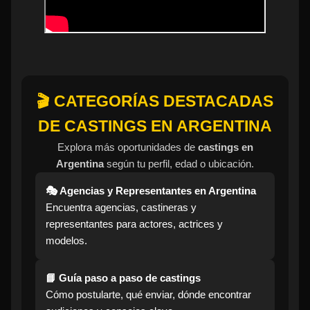
🎬 CATEGORÍAS DESTACADAS
DE CASTINGS EN ARGENTINA
Explora más oportunidades de
castings en
Argentina
según tu perfil, edad o ubicación.
🎭 Agencias y Representantes en Argentina
Encuentra agencias, castineras y
representantes para actores, actrices y
modelos.
📘 Guía paso a paso de castings
Cómo postularte, qué enviar, dónde encontrar