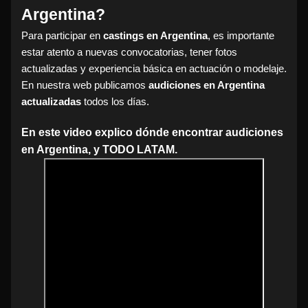
Argentina?
Para participar en
castings en Argentina
, es importante
estar atento a nuevas convocatorias, tener fotos
actualizadas y experiencia básica en actuación o modelaje.
En nuestra web publicamos
audiciones en Argentina
actualizadas
todos los días.
En este video explico dónde encontrar audiciones
en Argentina, y TODO LATAM.