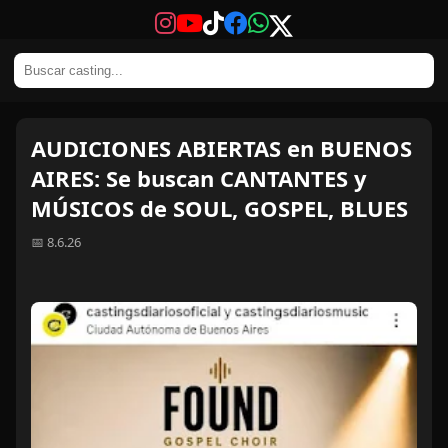
AUDICIONES ABIERTAS en BUENOS
AIRES: Se buscan CANTANTES y
MÚSICOS de SOUL, GOSPEL, BLUES
📅 8.6.26