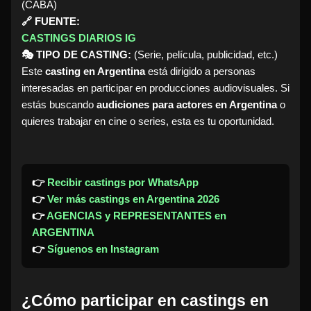
(CABA)
🔗 FUENTE:
CASTINGS DIARIOS IG
🎭 TIPO DE CASTING:
(Serie, película, publicidad, etc.)
Este
casting en Argentina
está dirigido a personas
interesadas en participar en producciones audiovisuales. Si
estás buscando
audiciones para actores en Argentina
o
quieres trabajar en cine o series, esta es tu oportunidad.
👉
Recibir castings por WhatsApp
👉
Ver más castings en Argentina 2026
👉
AGENCIAS y REPRESENTANTES en
ARGENTINA
👉
Síguenos en Instagram
¿Cómo participar en castings en