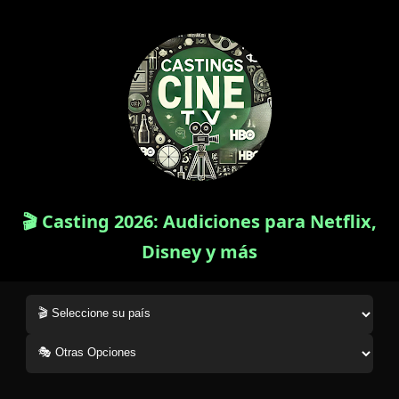
🎬 Casting 2026: Audiciones para Netflix,
Disney y más