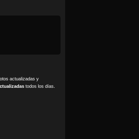
fotos actualizadas y
ctualizadas
todos los días.