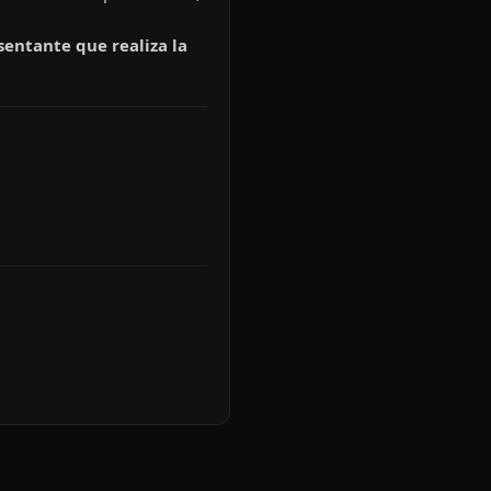
sentante que realiza la