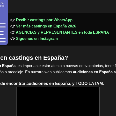
👉
Recibir castings por WhatsApp
👉
Ver más castings en España 2026
👉
AGENCIAS y REPRESENTANTES en toda ESPAÑA
👉
Síguenos en Instagram
 en castings en España?
n España
, es importante estar atento a nuevas convocatorias, tener 
ión o modelaje. En nuestra web publicamos
audiciones en España a
ónde encontrar audiciones en España, y TODO LATAM.