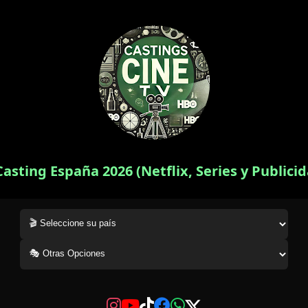
Casting España 2026 (Netflix, Series y Publici