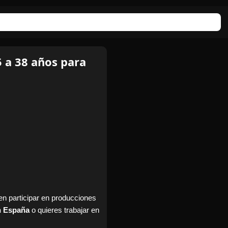
 a 38 años para
en participar en producciones
n España
o quieres trabajar en