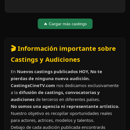
🔥 Cargar más castings
🎬 Información importante sobre
Castings y Audiciones
En
Nuevos castings publicados HOY, No te
pierdas de ninguna nueva audición.
CastingsCineTV.com
nos dedicamos exclusivamente
a la
difusión de castings, convocatorias y
audiciones
de terceros en diferentes países.
No somos una agencia ni representante artístico.
Nuestro objetivo es recopilar oportunidades reales
para actores, actrices, modelos y talentos.
Debajo de cada audición publicada encontrarás