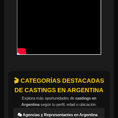
🎬 CATEGORÍAS DESTACADAS
DE CASTINGS EN ARGENTINA
Explora más oportunidades de
castings en
Argentina
según tu perfil, edad o ubicación.
🎭 Agencias y Representantes en Argentina