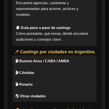
Encuentra agencias, castineras y
representantes para actores, actrices y
modelos.
📘 Guía paso a paso de castings
Cómo postularte, qué enviar, dónde encontrar
audiciones y consejos clave.
📍 Castings por ciudades en Argentina
🎬 Buenos Aires / CABA / AMBA
🎬 Córdoba
🎬 Rosario
🌎 Otras ciudades