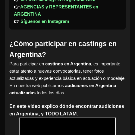
👉
AGENCIAS y REPRESENTANTES en
ARGENTINA
👉
Síguenos en Instagram
¿Cómo participar en castings en
Argentina?
Para participar en
castings en Argentina
, es importante
estar atento a nuevas convocatorias, tener fotos
actualizadas y experiencia básica en actuación o modelaje.
En nuestra web publicamos
audiciones en Argentina
actualizadas
todos los días.
En este video explico dónde encontrar audiciones
en Argentina, y TODO LATAM.