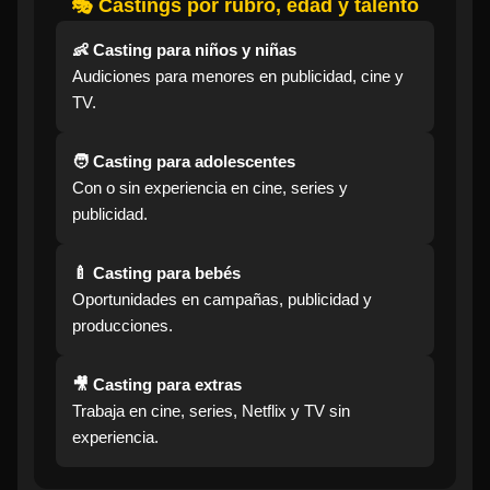
🎭 Castings por rubro, edad y talento
👶 Casting para niños y niñas
Audiciones para menores en publicidad, cine y
TV.
🧑 Casting para adolescentes
Con o sin experiencia en cine, series y
publicidad.
🍼 Casting para bebés
Oportunidades en campañas, publicidad y
producciones.
🎥 Casting para extras
Trabaja en cine, series, Netflix y TV sin
experiencia.