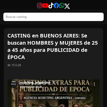
CASTING en BUENOS AIRES: Se
buscan HOMBRES y MUJERES de 25
a 45 años para PUBLICIDAD de
ÉPOCA
📅 15.5.26