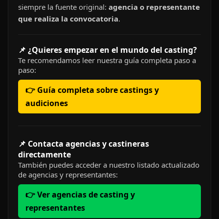
siempre la fuente original:
agencia o representante
que realiza la convocatoria
.
📌 ¿Quieres empezar en el mundo del casting?
Te recomendamos leer nuestra guía completa paso a
paso:
👉 Guía completa sobre castings y
audiciones
📌 Contacta agencias y castineras
directamente
También puedes acceder a nuestro listado actualizado
de agencias y representantes:
👉 Ver agencias de casting y
representantes