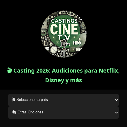
🎬 Casting 2026: Audiciones para Netflix,
Disney y más