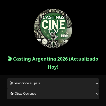
🎬 Casting Argentina 2026 (Actualizado
Hoy)