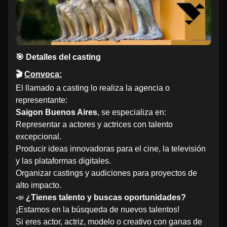
🎯 Detalles del casting
🎬
Convoca:
El llamado a casting lo realiza la agencia o
representante:
Saigon Buenos Aires
, se especializa en:
Representar a actores y actrices con talento
excepcional.
Producir ideas innovadoras para el cine, la televisión
y las plataformas digitales.
Organizar castings y audiciones para proyectos de
alto impacto.
📣
¿Tienes talento y buscas oportunidades?
¡Estamos en la búsqueda de nuevos talentos!
Si eres actor, actriz, modelo o creativo con ganas de