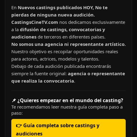
En
Nuevos castings publicados HOY, No te
pierdas de ninguna nueva audición.
CastingsCineTV.com
nos dedicamos exclusivamente
a la
difusión de castings, convocatorias y
audiciones
de terceros en diferentes países.
No somos una agencia ni representante artístico.
Nuestro objetivo es recopilar oportunidades reales
para actores, actrices, modelos y talentos.
Debajo de cada audición publicada encontrarás
siempre la fuente original:
agencia o representante
que realiza la convocatoria
.
📌 ¿Quieres empezar en el mundo del casting?
Te recomendamos leer nuestra guía completa paso a
paso:
👉 Guía completa sobre castings y
audiciones