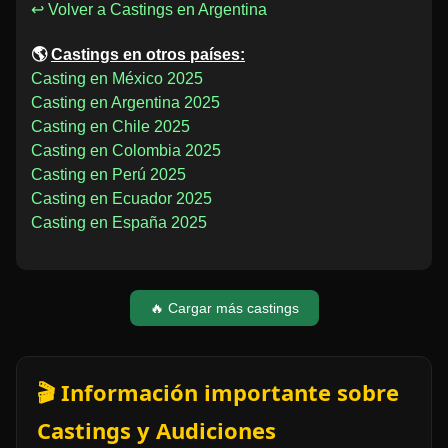
↩ Volver a Castings en Argentina
🌎
Castings en otros países:
Casting en México 2025
Casting en Argentina 2025
Casting en Chile 2025
Casting en Colombia 2025
Casting en Perú 2025
Casting en Ecuador 2025
Casting en España 2025
🔥 Cargar más castings
🎬 Información importante sobre
Castings y Audiciones