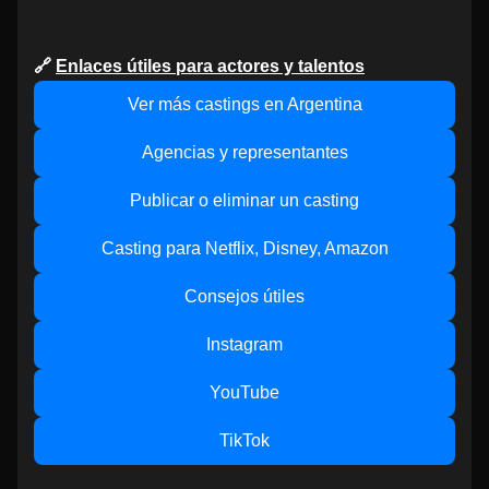
🔗
Enlaces útiles para actores y talentos
Ver más castings en Argentina
Agencias y representantes
Publicar o eliminar un casting
Casting para Netflix, Disney, Amazon
Consejos útiles
Instagram
YouTube
TikTok