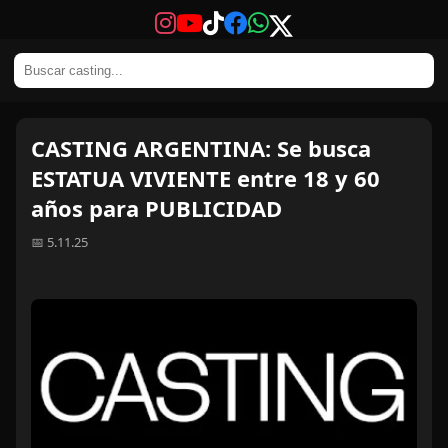
CASTING ARGENTINA: Se busca
ESTATUA VIVIENTE entre 18 y 60
años para PUBLICIDAD
📅 5.11.25