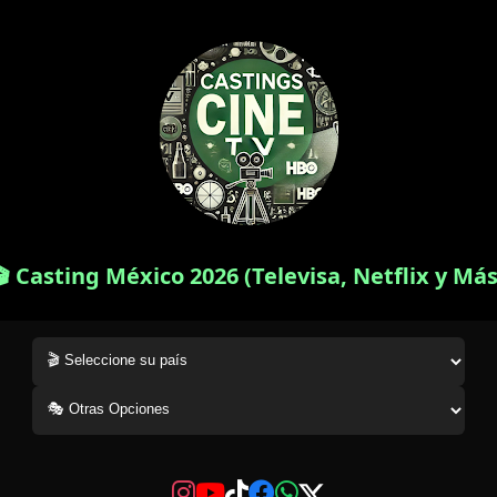
🎬 Casting México 2026 (Televisa, Netflix y Más