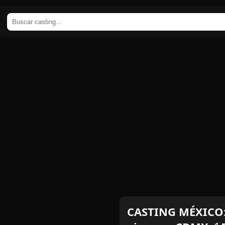
CASTING MÉXICO: S