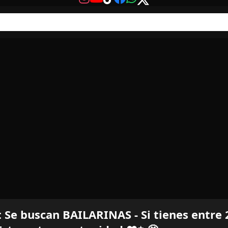
e buscan BAILARINAS - Si tienes entre 2