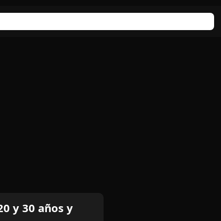
0 y 30 años y