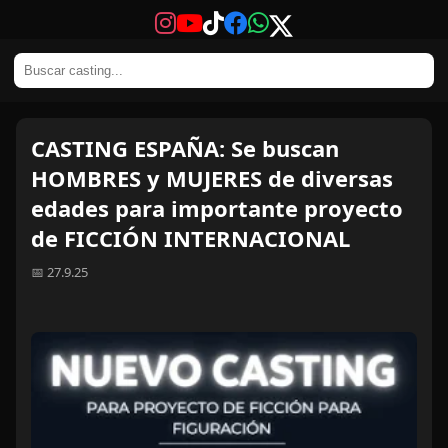
CASTING ESPAÑA: Se buscan
HOMBRES y MUJERES de diversas
edades para importante proyecto
de FICCIÓN INTERNACIONAL
📅 27.9.25