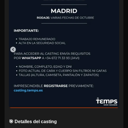
🎯 Detalles del casting