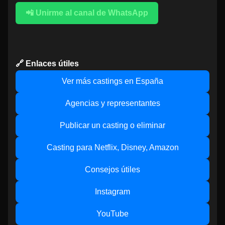
📲 Unirme al canal de WhatsApp
🔗 Enlaces útiles
Ver más castings en España
Agencias y representantes
Publicar un casting o eliminar
Casting para Netflix, Disney, Amazon
Consejos útiles
Instagram
YouTube