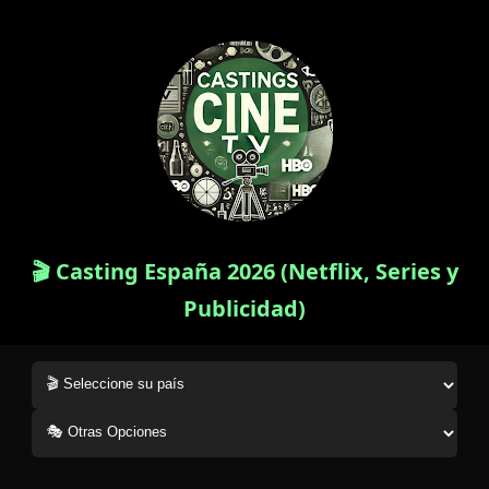
🎬 Casting España 2026 (Netflix, Series y
Publicidad)