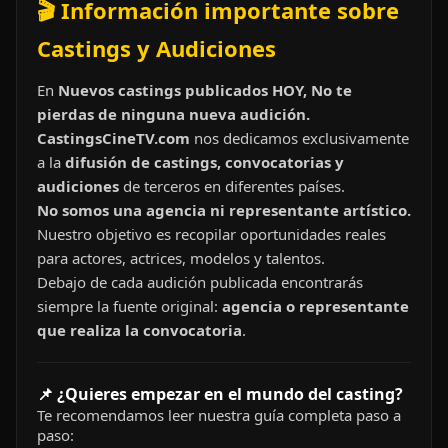
🎬 Información importante sobre
Castings y Audiciones
En
Nuevos castings publicados HOY, No te
pierdas de ninguna nueva audición.
CastingsCineTV.com
nos dedicamos exclusivamente
a la
difusión de castings, convocatorias y
audiciones
de terceros en diferentes países.
No somos una agencia ni representante artístico.
Nuestro objetivo es recopilar oportunidades reales
para actores, actrices, modelos y talentos.
Debajo de cada audición publicada encontrarás
siempre la fuente original:
agencia o representante
que realiza la convocatoria
.
📌 ¿Quieres empezar en el mundo del casting?
Te recomendamos leer nuestra guía completa paso a
paso: